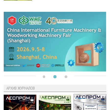
АРХИВ ЖУРНАЛОВ