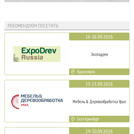
РЕКОМЕНДУЕМ ПОСЕТИТЬ
16-18.09.2026
Эксподрев
Красноярск
23-25.09.2026
Мебель & Деревообработка Урал
Екатеринбург
29-30.09.2026