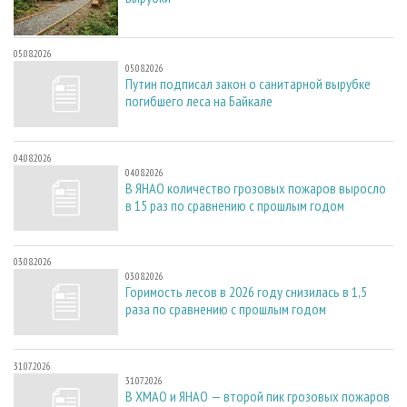
05.08.2026
05.08.2026
Путин подписал закон о санитарной вырубке
погибшего леса на Байкале
04.08.2026
04.08.2026
В ЯНАО количество грозовых пожаров выросло
в 15 раз по сравнению с прошлым годом
03.08.2026
03.08.2026
Горимость лесов в 2026 году снизилась в 1,5
раза по сравнению с прошлым годом
31.07.2026
31.07.2026
В ХМАО и ЯНАО — второй пик грозовых пожаров