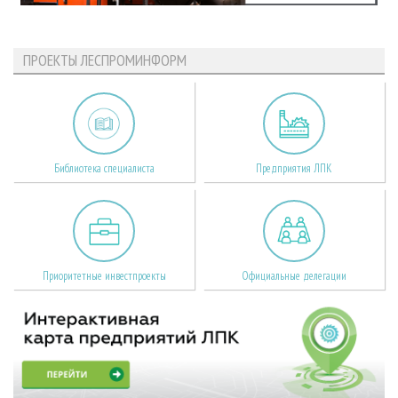
ПРОЕКТЫ ЛЕСПРОМИНФОРМ
Библиотека специалиста
Предприятия ЛПК
Приоритетные инвестпроекты
Официальные делегации