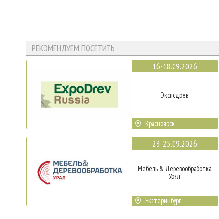
РЕКОМЕНДУЕМ ПОСЕТИТЬ
16-18.09.2026
Эксподрев
Красноярск
23-25.09.2026
Мебель & Деревообработка
Урал
Екатеринбург