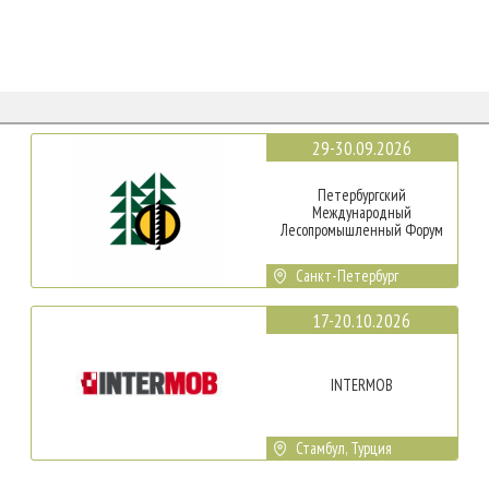
29-30.09.2026
Петербургский
Международный
Лесопромышленный Форум
Санкт-Петербург
17-20.10.2026
INTERMOB
Стамбул, Турция