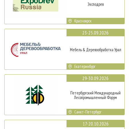
Эксподрев
Красноярск
23-25.09.2026
Мебель & Деревообработка Урал
Екатеринбург
29-30.09.2026
Петербургский Международный
Лесопромышленный Форум
Санкт-Петербург
17-20.10.2026