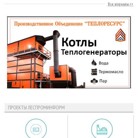
Все журналы
ПРОЕКТЫ ЛЕСПРОМИНФОРМ