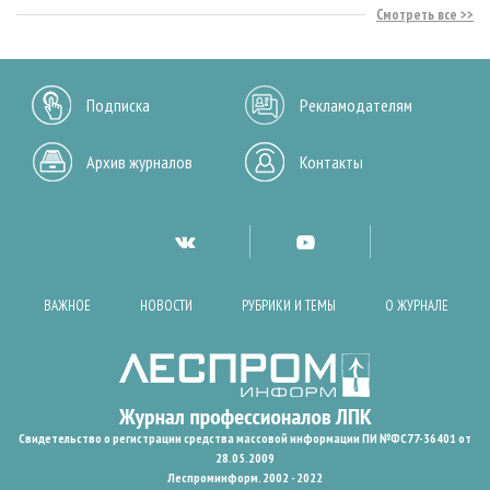
Смотреть все
Подписка
Рекламодателям
Архив журналов
Контакты
ВАЖНОЕ
НОВОСТИ
РУБРИКИ И ТЕМЫ
О ЖУРНАЛЕ
Свидетельство о регистрации средства массовой информации ПИ №ФС77-36401 от
28.05.2009
Леспроминформ. 2002 - 2022