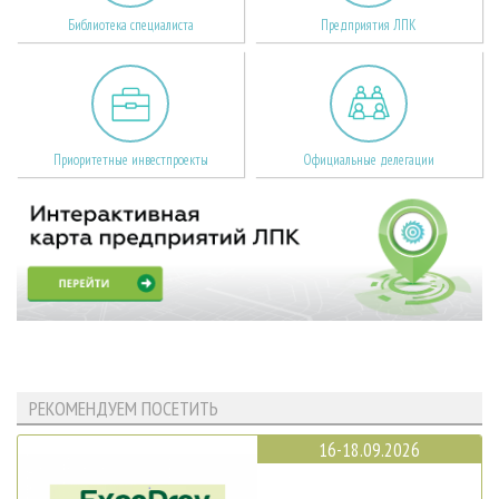
Библиотека специалиста
Предприятия ЛПК
Приоритетные инвестпроекты
Официальные делегации
РЕКОМЕНДУЕМ ПОСЕТИТЬ
16-18.09.2026