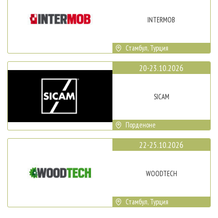
INTERMOB
Стамбул, Турция
20-23.10.2026
SICAM
Порденоне
22-25.10.2026
WOODTECH
Стамбул, Турция