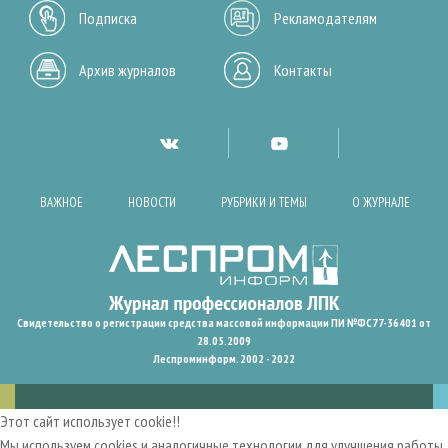
Подписка
Рекламодателям
Архив журналов
Контакты
ВАЖНОЕ
НОВОСТИ
РУБРИКИ И ТЕМЫ
О ЖУРНАЛЕ
Свидетельство о регистрации средства массовой информации ПИ №ФС77-36401 от
28.05.2009
Леспроминформ. 2002 - 2022
Этот сайт использует cookie!!
Мы используем cookies и аналогичные технологии для улучшения работы