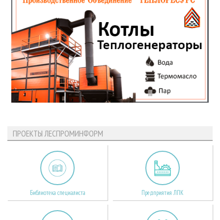
ПРОЕКТЫ ЛЕСПРОМИНФОРМ
Библиотека специалиста
Предприятия ЛПК