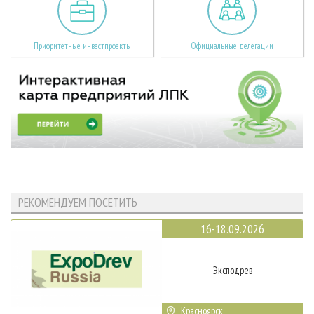
Приоритетные инвестпроекты
Официальные делегации
РЕКОМЕНДУЕМ ПОСЕТИТЬ
16-18.09.2026
Эксподрев
Красноярск