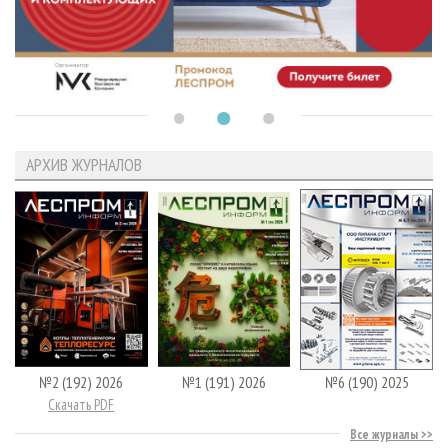
АРХИВ ЖУРНАЛОВ
№2 (192) 2026
№1 (191) 2026
№6 (190) 2025
Скачать PDF
Все журналы