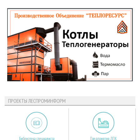
ПРОЕКТЫ ЛЕСПРОМИНФОРМ
Библиотека специалиста
Предприятия ЛПК