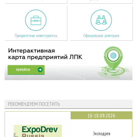
Приоритетные инвестпроекты
Официальные делегации
РЕКОМЕНДУЕМ ПОСЕТИТЬ
16-18.09.2026
Эксподрев