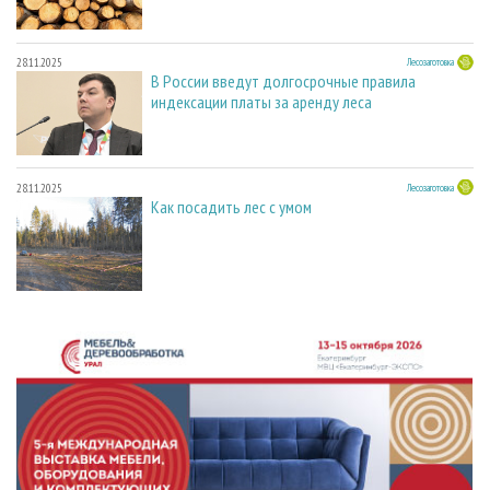
28.11.2025
Лесозаготовка
В России введут долгосрочные правила
индексации платы за аренду леса
28.11.2025
Лесозаготовка
Как посадить лес с умом