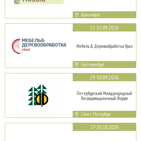
Красноярск
23-25.09.2026
Мебель & Деревообработка Урал
Екатеринбург
29-30.09.2026
Петербургский Международный
Лесопромышленный Форум
Санкт-Петербург
17-20.10.2026