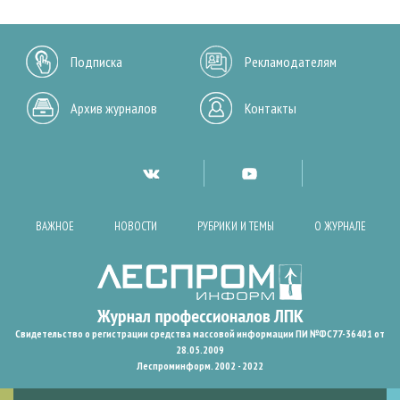
Подписка
Рекламодателям
Архив журналов
Контакты
ВАЖНОЕ
НОВОСТИ
РУБРИКИ И ТЕМЫ
О ЖУРНАЛЕ
Свидетельство о регистрации средства массовой информации ПИ №ФС77-36401 от
28.05.2009
Леспроминформ. 2002 - 2022