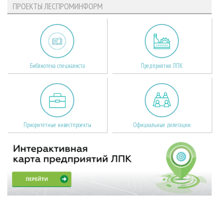
ПРОЕКТЫ ЛЕСПРОМИНФОРМ
Библиотека специалиста
Предприятия ЛПК
Приоритетные инвестпроекты
Официальные делегации