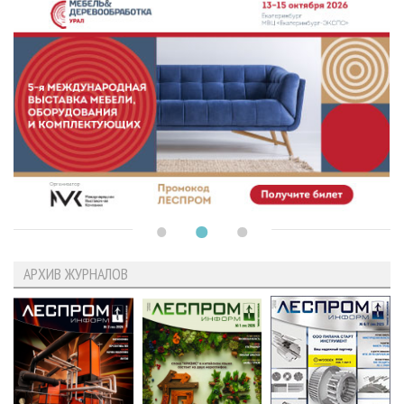
АРХИВ ЖУРНАЛОВ