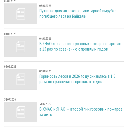
05.08.2026
05.08.2026
Путин подписал закон о санитарной вырубке
погибшего леса на Байкале
04.08.2026
04.08.2026
В ЯНАО количество грозовых пожаров выросло
в 15 раз по сравнению с прошлым годом
03.08.2026
03.08.2026
Горимость лесов в 2026 году снизилась в 1,5
раза по сравнению с прошлым годом
31.07.2026
31.07.2026
В ХМАО и ЯНАО — второй пик грозовых пожаров
за лето