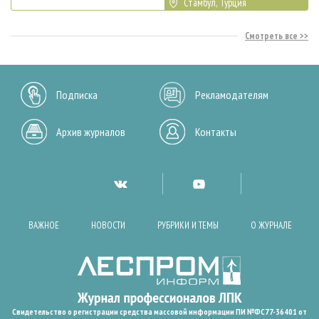
Стамбул, Турция
Смотреть все
Подписка
Рекламодателям
Архив журналов
Контакты
ВАЖНОЕ
НОВОСТИ
РУБРИКИ И ТЕМЫ
О ЖУРНАЛЕ
Свидетельство о регистрации средства массовой информации ПИ №ФС77-36401 от