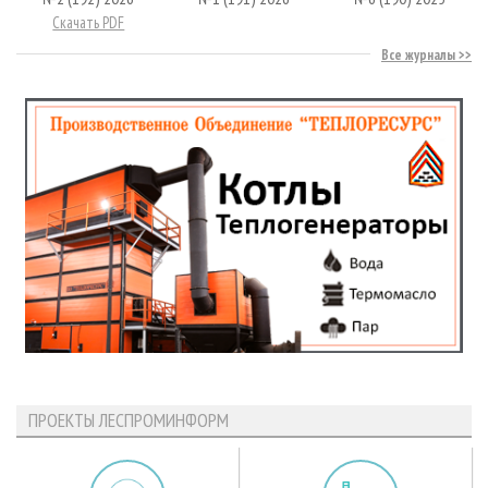
Скачать PDF
Все журналы
ПРОЕКТЫ ЛЕСПРОМИНФОРМ