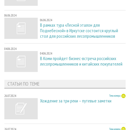
06.06.2024
06.06.2024
В рамках тура «Лесной эталон для
Поднебесной» в Иркутске состоится круглый
стол для российских лесопромышленников
04.06.2024
04.06.2024
В Коми пройдет бизнес-встреча российских
лесопромышленников и китайских покупателей
СТАТЬИ ПО ТЕМЕ
26.07.2024
Тема номера
Хождение за три реки – путевые заметки
26.07.2024
Тема номера