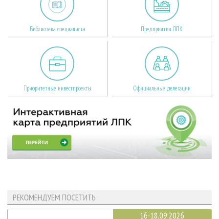
Библиотека специалиста
Предприятия ЛПК
Приоритетные инвестпроекты
Официальные делегации
РЕКОМЕНДУЕМ ПОСЕТИТЬ
16-18.09.2026