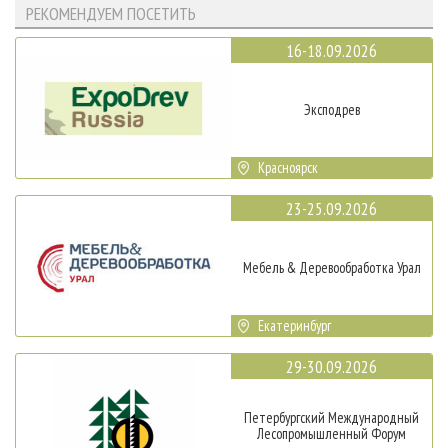
РЕКОМЕНДУЕМ ПОСЕТИТЬ
16-18.09.2026
Эксподрев
Красноярск
23-25.09.2026
Мебель & Деревообработка Урал
Екатеринбург
29-30.09.2026
Петербургский Международный
Лесопромышленный Форум