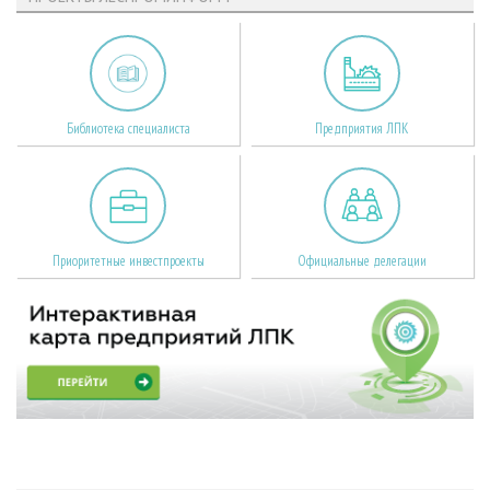
Библиотека специалиста
Предприятия ЛПК
Приоритетные инвестпроекты
Официальные делегации