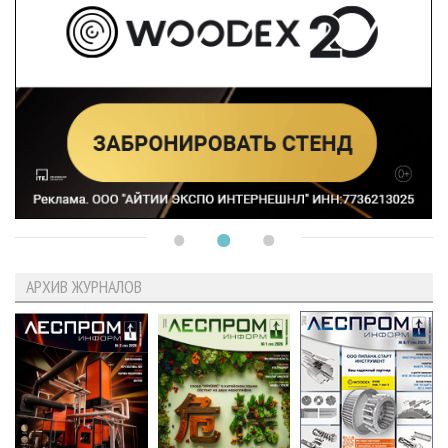
АРХИВ ЖУРНАЛОВ