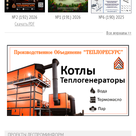
№2 (192) 2026
№1 (191) 2026
№6 (190) 2025
Скачать PDF
Все журналы
ПРОЕКТЫ ЛЕСПРОМИНФОРМ