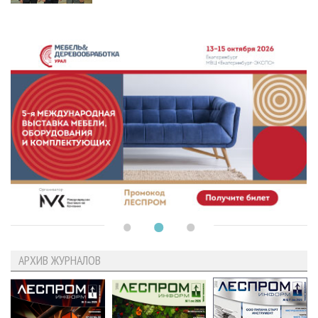
АРХИВ ЖУРНАЛОВ