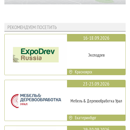
РЕКОМЕНДУЕМ ПОСЕТИТЬ
16-18.09.2026
Эксподрев
Красноярск
23-25.09.2026
Мебель & Деревообработка Урал
Екатеринбург
29-30.09.2026