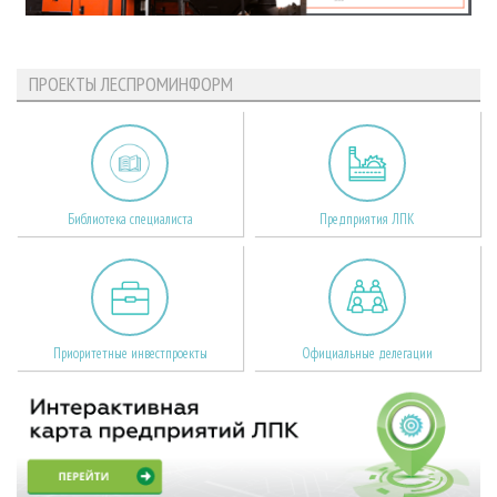
ПРОЕКТЫ ЛЕСПРОМИНФОРМ
Библиотека специалиста
Предприятия ЛПК
Приоритетные инвестпроекты
Официальные делегации