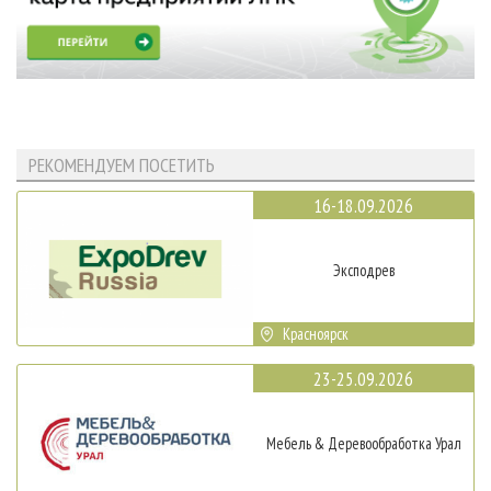
РЕКОМЕНДУЕМ ПОСЕТИТЬ
16-18.09.2026
Эксподрев
Красноярск
23-25.09.2026
Мебель & Деревообработка Урал