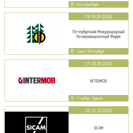
Екатеринбург
29-30.09.2026
Петербургский Международный
Лесопромышленный Форум
Санкт-Петербург
17-20.10.2026
INTERMOB
Стамбул, Турция
20-23.10.2026
SICAM