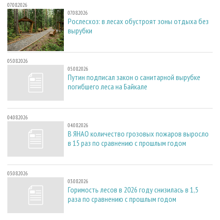
07.08.2026
07.08.2026
Рослесхоз: в лесах обустроят зоны отдыха без
вырубки
05.08.2026
05.08.2026
Путин подписал закон о санитарной вырубке
погибшего леса на Байкале
04.08.2026
04.08.2026
В ЯНАО количество грозовых пожаров выросло
в 15 раз по сравнению с прошлым годом
03.08.2026
03.08.2026
Горимость лесов в 2026 году снизилась в 1,5
раза по сравнению с прошлым годом