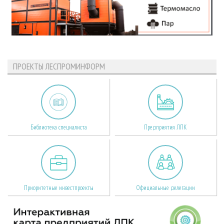
ПРОЕКТЫ ЛЕСПРОМИНФОРМ
Библиотека специалиста
Предприятия ЛПК
Приоритетные инвестпроекты
Официальные делегации