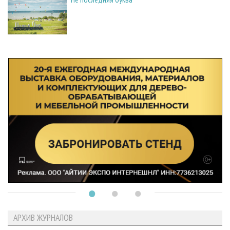
АРХИВ ЖУРНАЛОВ