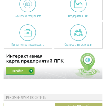
Библиотека специалиста
Предприятия ЛПК
Приоритетные инвестпроекты
Официальные делегации
РЕКОМЕНДУЕМ ПОСЕТИТЬ