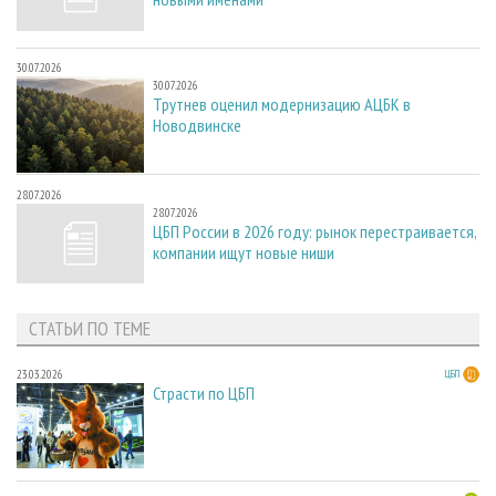
30.07.2026
30.07.2026
Трутнев оценил модернизацию АЦБК в
Новодвинске
28.07.2026
28.07.2026
ЦБП России в 2026 году: рынок перестраивается,
компании ищут новые ниши
СТАТЬИ ПО ТЕМЕ
23.03.2026
ЦБП
Страсти по ЦБП