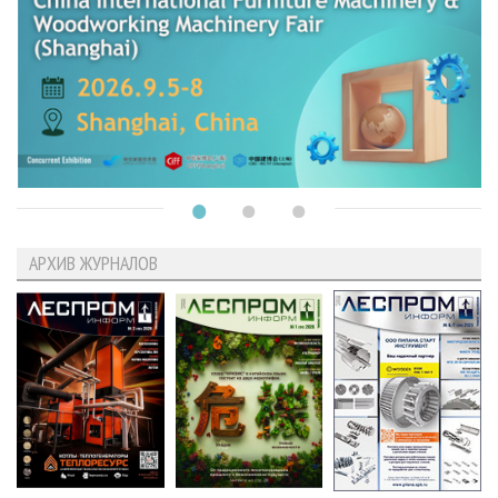
АРХИВ ЖУРНАЛОВ