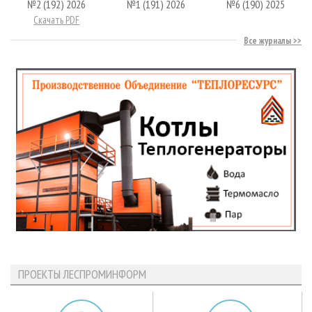
№2 (192) 2026
№1 (191) 2026
№6 (190) 2025
Скачать PDF
Все журналы
ПРОЕКТЫ ЛЕСПРОМИНФОРМ