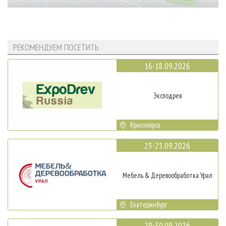
РЕКОМЕНДУЕМ ПОСЕТИТЬ
16-18.09.2026
Эксподрев
Красноярск
23-25.09.2026
Мебель & Деревообработка Урал
Екатеринбург
29-30.09.2026