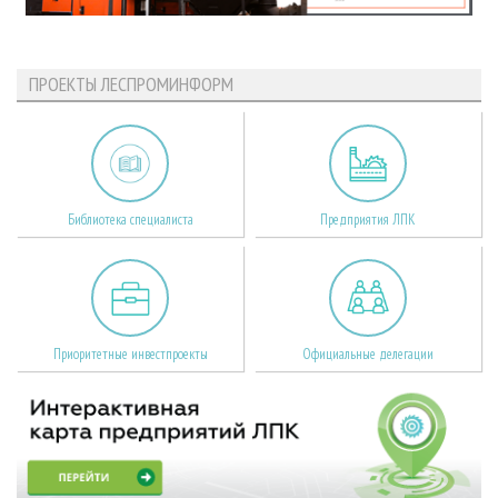
ПРОЕКТЫ ЛЕСПРОМИНФОРМ
Библиотека специалиста
Предприятия ЛПК
Приоритетные инвестпроекты
Официальные делегации