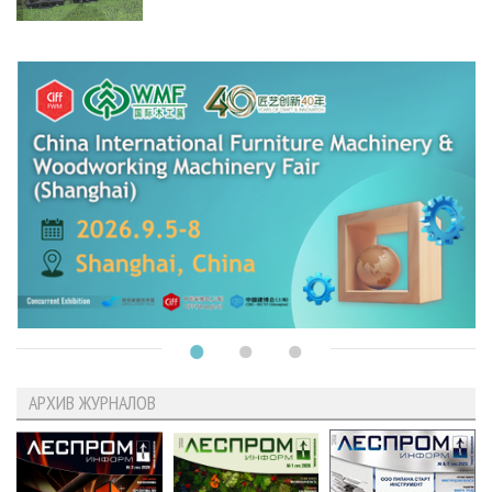
АРХИВ ЖУРНАЛОВ