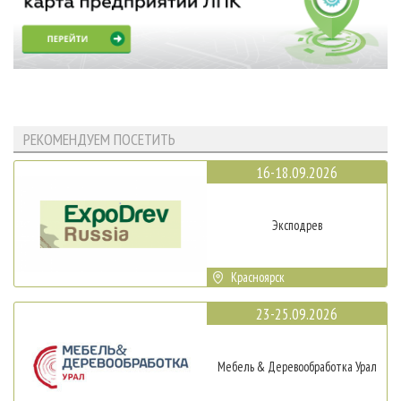
РЕКОМЕНДУЕМ ПОСЕТИТЬ
16-18.09.2026
Эксподрев
Красноярск
23-25.09.2026
Мебель & Деревообработка Урал