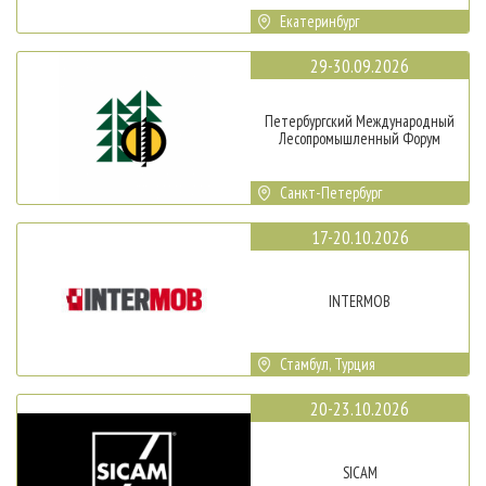
Екатеринбург
29-30.09.2026
Петербургский Международный
Лесопромышленный Форум
Санкт-Петербург
17-20.10.2026
INTERMOB
Стамбул, Турция
20-23.10.2026
SICAM