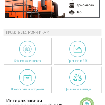
ПРОЕКТЫ ЛЕСПРОМИНФОРМ
Библиотека специалиста
Предприятия ЛПК
Приоритетные инвестпроекты
Официальные делегации