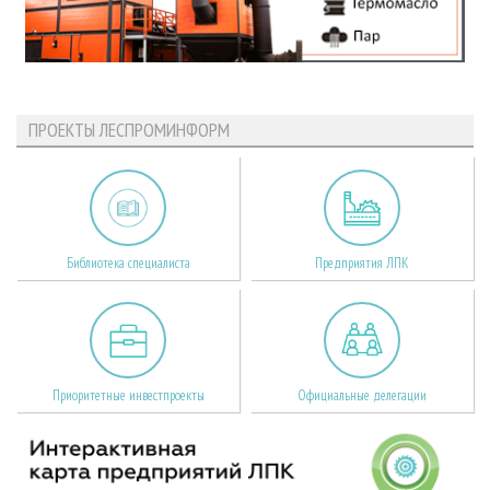
ПРОЕКТЫ ЛЕСПРОМИНФОРМ
Библиотека специалиста
Предприятия ЛПК
Приоритетные инвестпроекты
Официальные делегации