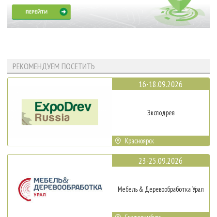
РЕКОМЕНДУЕМ ПОСЕТИТЬ
16-18.09.2026
Эксподрев
Красноярск
23-25.09.2026
Мебель & Деревообработка Урал