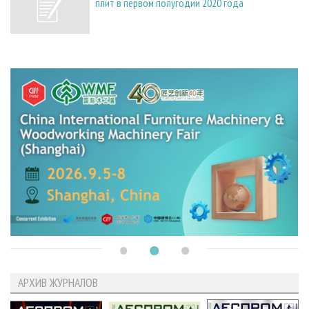
плит в первом полугодии 2020 года
АРХИВ ЖУРНАЛОВ