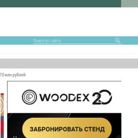
70 млн рублей