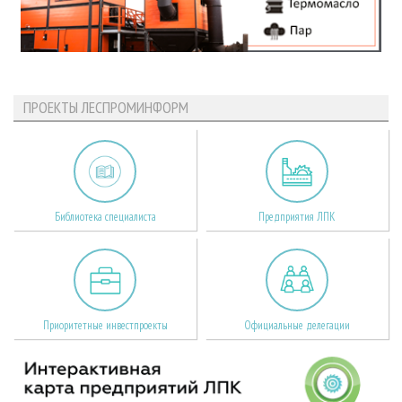
ПРОЕКТЫ ЛЕСПРОМИНФОРМ
Библиотека специалиста
Предприятия ЛПК
Приоритетные инвестпроекты
Официальные делегации