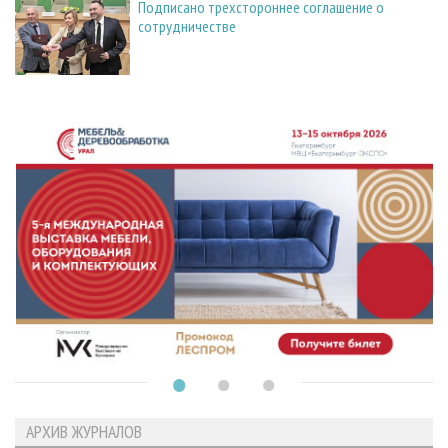
Подписано трехстороннее соглашение о
сотрудничестве
АРХИВ ЖУРНАЛОВ