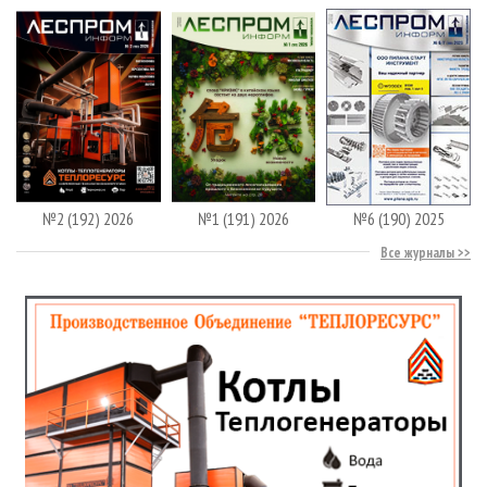
№2 (192) 2026
№1 (191) 2026
№6 (190) 2025
Все журналы