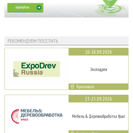
РЕКОМЕНДУЕМ ПОСЕТИТЬ
16-18.09.2026
Эксподрев
Красноярск
23-25.09.2026
Мебель & Деревообработка Урал