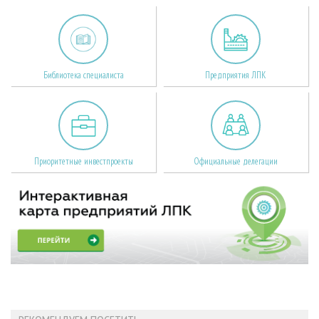
Библиотека специалиста
Предприятия ЛПК
Приоритетные инвестпроекты
Официальные делегации