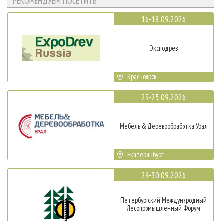
РЕКОМЕНДУЕМ ПОСЕТИТЬ
16-18.09.2026
Эксподрев
Красноярск
23-25.09.2026
Мебель & Деревообработка Урал
Екатеринбург
29-30.09.2026
Петербургский Международный
Лесопромышленный Форум