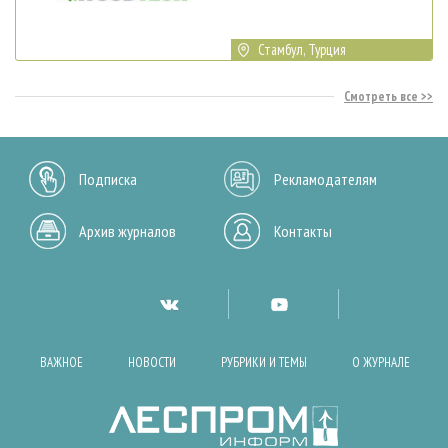
Стамбул, Турция
Смотреть все
Подписка
Рекламодателям
Архив журналов
Контакты
ВАЖНОЕ
НОВОСТИ
РУБРИКИ И ТЕМЫ
О ЖУРНАЛЕ