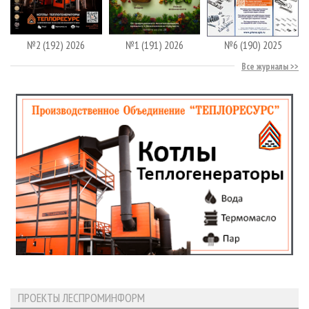
№2 (192) 2026
№1 (191) 2026
№6 (190) 2025
Все журналы
ПРОЕКТЫ ЛЕСПРОМИНФОРМ