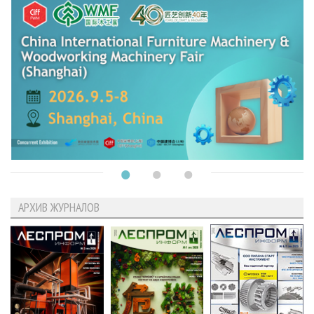
АРХИВ ЖУРНАЛОВ