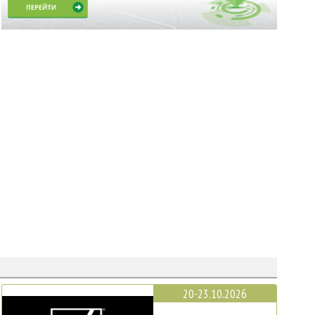
20-23.10.2026