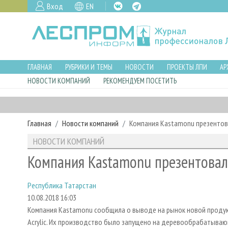
Вход
EN
ГЛАВНАЯ
РУБРИКИ И ТЕМЫ
НОВОСТИ
ПРОЕКТЫ ЛПИ
АР
НОВОСТИ КОМПАНИЙ
РЕКОМЕНДУЕМ ПОСЕТИТЬ
Главная
Новости компаний
Компания Kastamonu презентова
НОВОСТИ КОМПАНИЙ
Компания Kastamonu презентовала
Республика Татарстан
10.08.2018 16:03
Компания Kastamonu сообщила о выводе на рынок новой продук
Acrylic. Их производство было запущено на деревообрабатываю