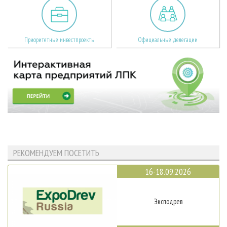
Приоритетные инвестпроекты
Официальные делегации
РЕКОМЕНДУЕМ ПОСЕТИТЬ
16-18.09.2026
Эксподрев