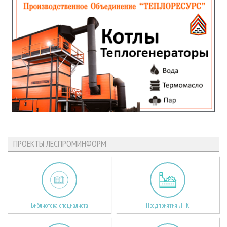
ПРОЕКТЫ ЛЕСПРОМИНФОРМ
Библиотека специалиста
Предприятия ЛПК