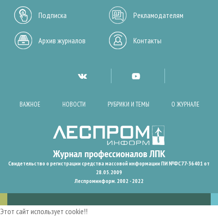
Подписка
Рекламодателям
Архив журналов
Контакты
ВАЖНОЕ
НОВОСТИ
РУБРИКИ И ТЕМЫ
О ЖУРНАЛЕ
Свидетельство о регистрации средства массовой информации ПИ №ФС77-36401 от
28.05.2009
Леспроминформ. 2002 - 2022
Этот сайт использует cookie!!