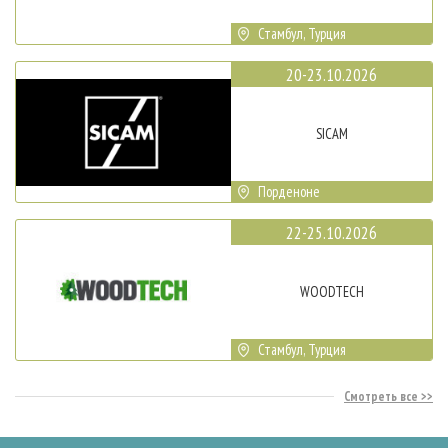
Стамбул, Турция
20-23.10.2026
SICAM
Порденоне
22-25.10.2026
WOODTECH
Стамбул, Турция
Смотреть все