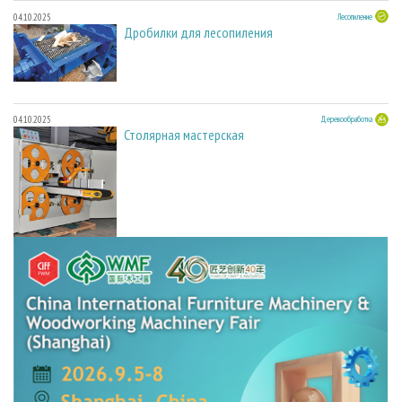
04.10.2025
Лесопиление
Дробилки для лесопиления
04.10.2025
Деревообработка
Столярная мастерская