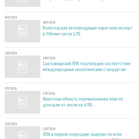
30.07.2026
30.07.2026
Вологодская лесопродукция нарастила экспорт
в Узбекистан на 12%
28.07.2026
28.07.2026
Сыктывкарский ЛПК подтвердил соответствие
международным экологическим стандартам
27.07.2026
27.07.2026
Иркутская область перевыполнила план по
доходам от лесов на 4,9%
23.07.2026
23.07.2026
ЛПК в первом полугодии: падение по всем