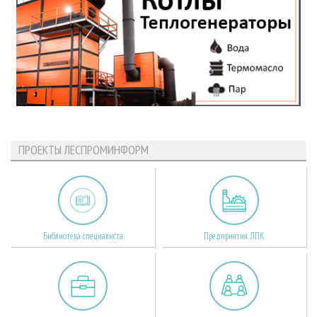
ПРОЕКТЫ ЛЕСПРОМИНФОРМ
Библиотека специалиста
Предприятия ЛПК