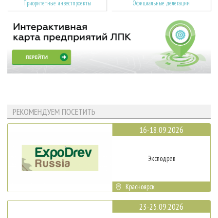
Приоритетные инвестпроекты
Официальные делегации
РЕКОМЕНДУЕМ ПОСЕТИТЬ
16-18.09.2026
Эксподрев
Красноярск
23-25.09.2026