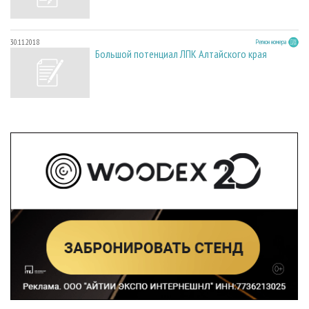
30.11.2018
Регион номера
Большой потенциал ЛПК Алтайского края