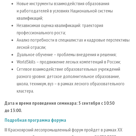
Новые инструменты взаимодействия образования
и работодателей в условиях Национальной системы
квалификаций;
Независимая оценка квалификаций: траектория
профессионального роста;
Анализ потребности в специалистах и кадровые перспективы
лесной отрасли;
Дуальное обучение – проблемы внедрения и решения;
WorldSkiils – продвижение лесных компетенций в России;
Сетевое взаимодействие образовательных учреждений
разного уровня: детское дополнительное образование,
школа, техникум, вуз – в рамках лесного образовательного
кластера.
Дата и время проведения семинара: 5 сентября с 10:30
до 13:00.
Подробная программа форума
III Красноярский лесопромышленный форум пройдет в рамках ХХ