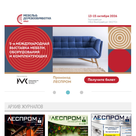
АРХИВ ЖУРНАЛОВ