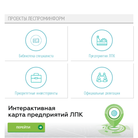
ПРОЕКТЫ ЛЕСПРОМИНФОРМ
Библиотека специалиста
Предприятия ЛПК
Приоритетные инвестпроекты
Официальные делегации