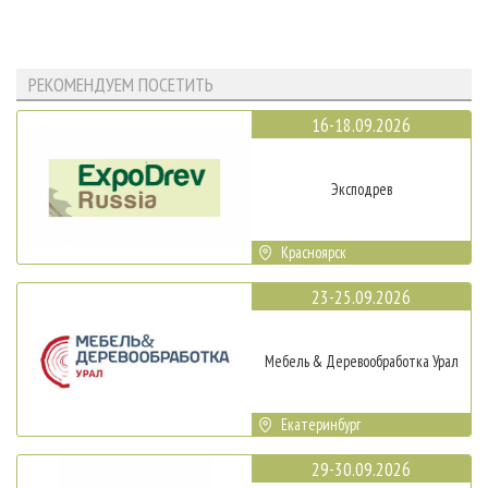
РЕКОМЕНДУЕМ ПОСЕТИТЬ
16-18.09.2026
Эксподрев
Красноярск
23-25.09.2026
Мебель & Деревообработка Урал
Екатеринбург
29-30.09.2026