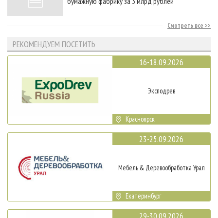
бумажную фабрику за 3 млрд рублей
Смотреть все
РЕКОМЕНДУЕМ ПОСЕТИТЬ
16-18.09.2026
Эксподрев
Красноярск
23-25.09.2026
Мебель & Деревообработка Урал
Екатеринбург
29-30.09.2026