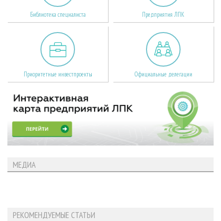
Библиотека специалиста
Предприятия ЛПК
Приоритетные инвестпроекты
Официальные делегации
МЕДИА
РЕКОМЕНДУЕМЫЕ СТАТЬИ