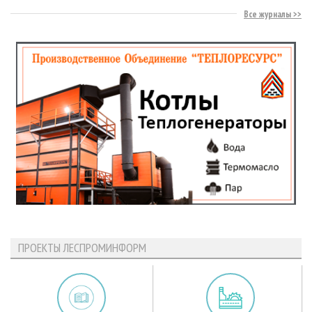
Все журналы
ПРОЕКТЫ ЛЕСПРОМИНФОРМ