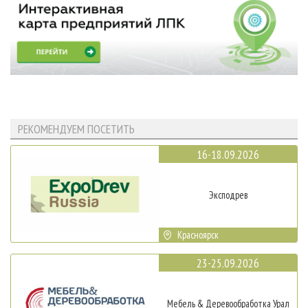
РЕКОМЕНДУЕМ ПОСЕТИТЬ
16-18.09.2026
Эксподрев
Красноярск
23-25.09.2026
Мебель & Деревообработка Урал