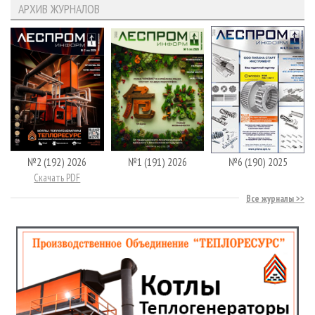
АРХИВ ЖУРНАЛОВ
№2 (192) 2026
№1 (191) 2026
№6 (190) 2025
Скачать PDF
Все журналы