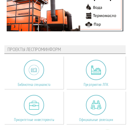
ПРОЕКТЫ ЛЕСПРОМИНФОРМ
Библиотека специалиста
Предприятия ЛПК
Приоритетные инвестпроекты
Официальные делегации