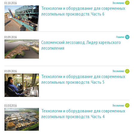
01.10.2016
Лесопиление
Технологии и оборудование для современных
лесопильных производств. Часть 6
01.09.2016
Развитие
Соломенский лесозавод. Лидер карельского
лесопиления
01.09.2016
Лесопиление
Технологии и оборудование для современных
лесопильных производств. Часть 5
01.08.2016
Лесопиление
Технологии и оборудование для современных
лесопильных производств. Часть 4