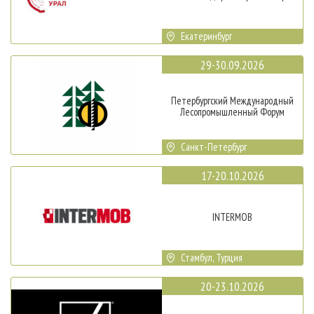
Екатеринбург
29-30.09.2026
Петербургский Международный
Лесопромышленный Форум
Санкт-Петербург
17-20.10.2026
INTERMOB
Стамбул, Турция
20-23.10.2026