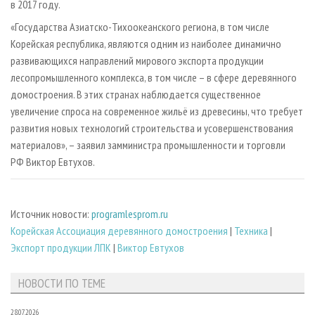
в 2017 году.
«Государства Азиатско-Тихоокеанского региона, в том числе
Корейская республика, являются одним из наиболее динамично
развивающихся направлений мирового экспорта продукции
лесопромышленного комплекса, в том числе – в сфере деревянного
домостроения. В этих странах наблюдается существенное
увеличение спроса на современное жильё из древесины, что требует
развития новых технологий строительства и усовершенствования
материалов», – заявил замминистра промышленности и торговли
РФ Виктор Евтухов.
Источник новости:
programlesprom.ru
Корейская Ассоциация деревянного домостроения
|
Техника
|
Экспорт продукции ЛПК
|
Виктор Евтухов
НОВОСТИ ПО ТЕМЕ
28.07.2026