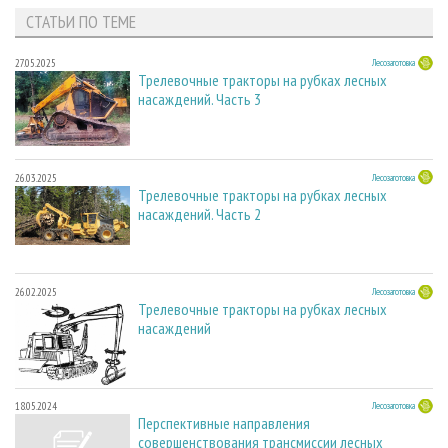
СТАТЬИ ПО ТЕМЕ
27.05.2025
Лесозаготовка
Трелевочные тракторы на рубках лесных
насаждений. Часть 3
26.03.2025
Лесозаготовка
Трелевочные тракторы на рубках лесных
насаждений. Часть 2
26.02.2025
Лесозаготовка
Трелевочные тракторы на рубках лесных
насаждений
18.05.2024
Лесозаготовка
Перспективные направления
совершенствования трансмиссии лесных