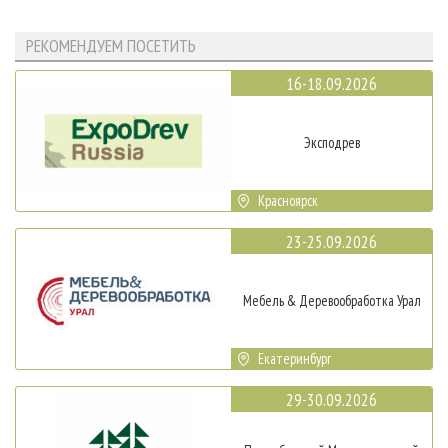
РЕКОМЕНДУЕМ ПОСЕТИТЬ
16-18.09.2026
Эксподрев
Красноярск
23-25.09.2026
Мебель & Деревообработка Урал
Екатеринбург
29-30.09.2026