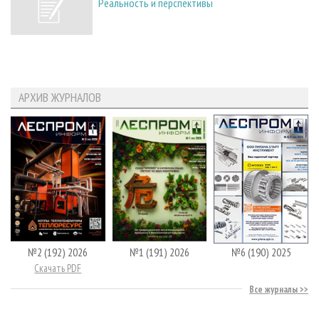
Реальность и перспективы
АРХИВ ЖУРНАЛОВ
№2 (192) 2026
№1 (191) 2026
№6 (190) 2025
Скачать PDF
Все журналы