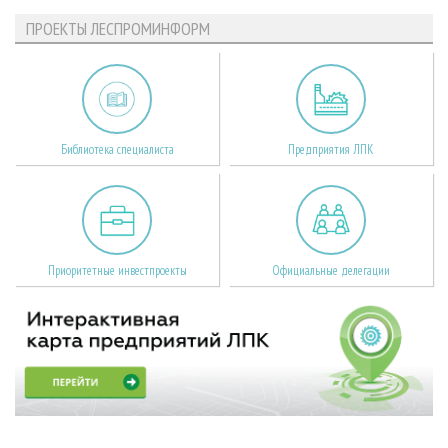
ПРОЕКТЫ ЛЕСПРОМИНФОРМ
Библиотека специалиста
Предприятия ЛПК
Приоритетные инвестпроекты
Официальные делегации