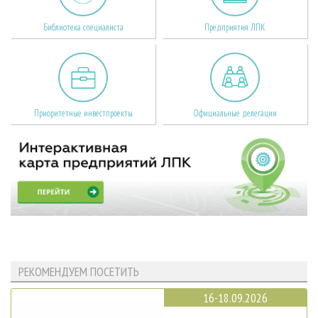
Библиотека специалиста
Предприятия ЛПК
Приоритетные инвестпроекты
Официальные делегации
РЕКОМЕНДУЕМ ПОСЕТИТЬ
16-18.09.2026