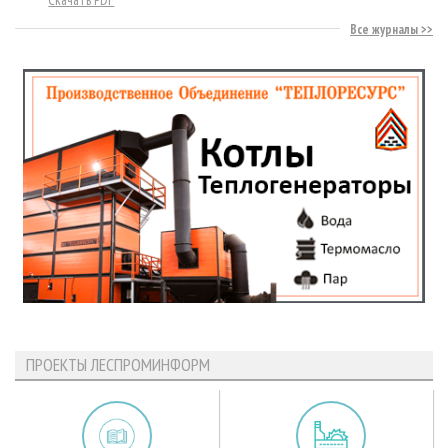
Все журналы
ПРОЕКТЫ ЛЕСПРОМИНФОРМ