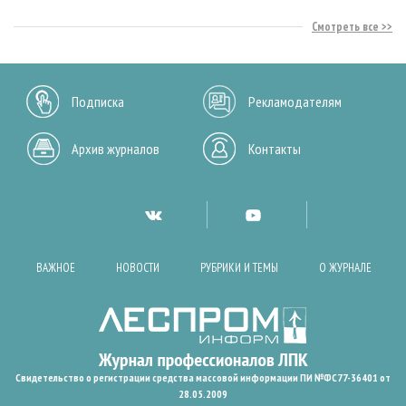
Смотреть все
Подписка
Рекламодателям
Архив журналов
Контакты
ВАЖНОЕ
НОВОСТИ
РУБРИКИ И ТЕМЫ
О ЖУРНАЛЕ
Свидетельство о регистрации средства массовой информации ПИ №ФС77-36401 от
28.05.2009