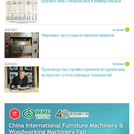
Круглые пилы специальные и универсальные
26.03.2025
Лесопиление
Черновые заготовки из пиломатериалов
26.03.2025
Лесопиление
Производству стройматериалов из древесины
не хватает отечественных технологий