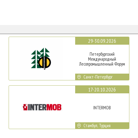
29-30.09.2026
Петербургский
Международный
Лесопромышленный Форум
Санкт-Петербург
17-20.10.2026
INTERMOB
Стамбул, Турция