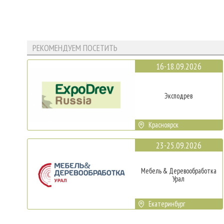
РЕКОМЕНДУЕМ ПОСЕТИТЬ
16-18.09.2026
Эксподрев
Красноярск
23-25.09.2026
Мебель & Деревообработка
Урал
Екатеринбург