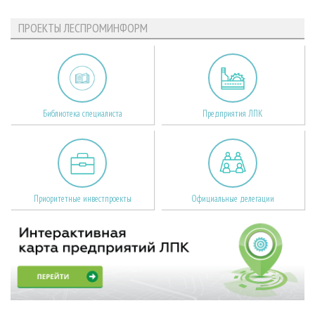
ПРОЕКТЫ ЛЕСПРОМИНФОРМ
Библиотека специалиста
Предприятия ЛПК
Приоритетные инвестпроекты
Официальные делегации