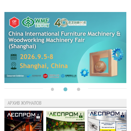
АРХИВ ЖУРНАЛОВ