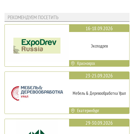
РЕКОМЕНДУЕМ ПОСЕТИТЬ
16-18.09.2026
Эксподрев
Красноярск
23-25.09.2026
Мебель & Деревообработка Урал
Екатеринбург
29-30.09.2026