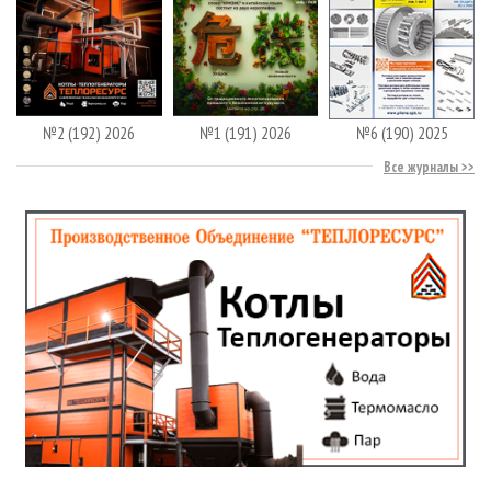
№2 (192) 2026
№1 (191) 2026
№6 (190) 2025
Все журналы