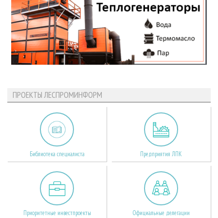
ПРОЕКТЫ ЛЕСПРОМИНФОРМ
Библиотека специалиста
Предприятия ЛПК
Приоритетные инвестпроекты
Официальные делегации