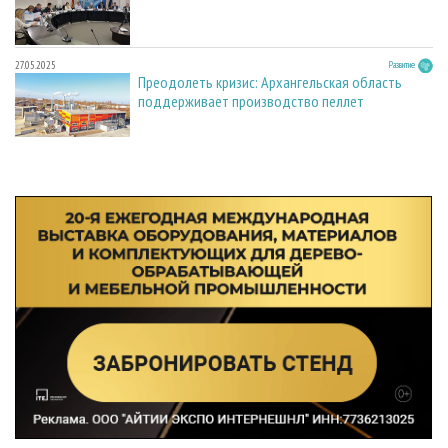
27.05.2025
Развитие
Преодолеть кризис: Архангельская область
поддерживает производство пеллет