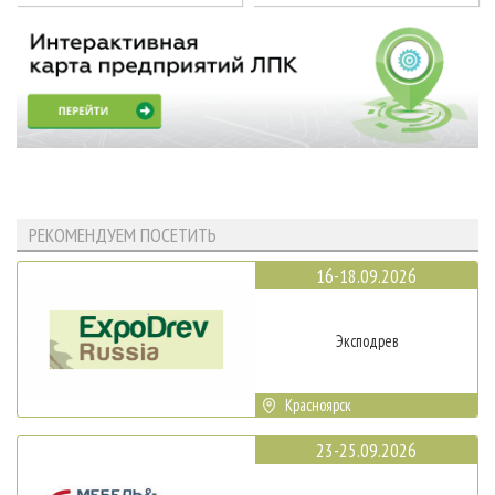
РЕКОМЕНДУЕМ ПОСЕТИТЬ
16-18.09.2026
Эксподрев
Красноярск
23-25.09.2026