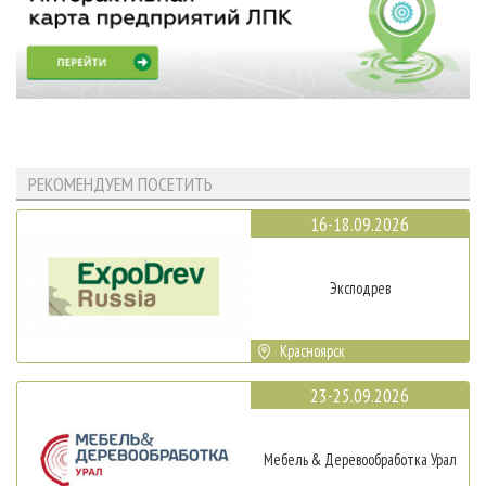
РЕКОМЕНДУЕМ ПОСЕТИТЬ
16-18.09.2026
Эксподрев
Красноярск
23-25.09.2026
Мебель & Деревообработка Урал