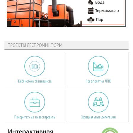
ПРОЕКТЫ ЛЕСПРОМИНФОРМ
Библиотека специалиста
Предприятия ЛПК
Приоритетные инвестпроекты
Официальные делегации