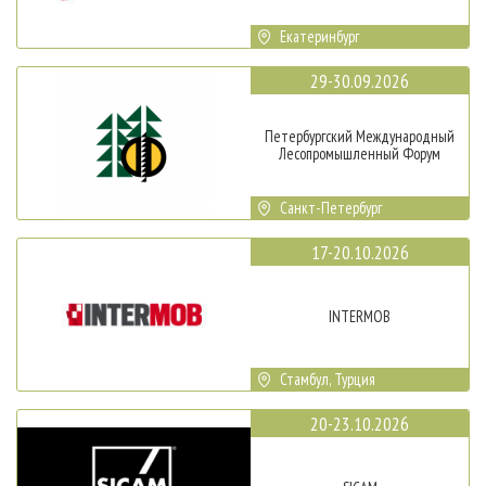
Екатеринбург
29-30.09.2026
Петербургский Международный
Лесопромышленный Форум
Санкт-Петербург
17-20.10.2026
INTERMOB
Стамбул, Турция
20-23.10.2026