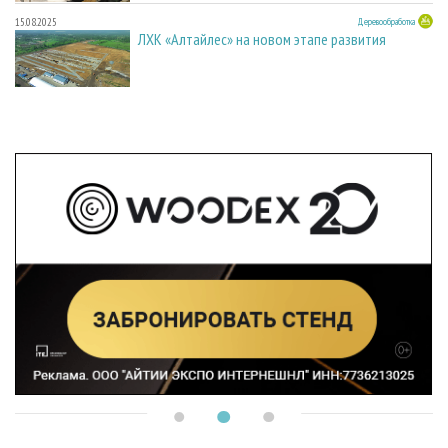
15.08.2025
Деревообработка
ЛХК «Алтайлес» на новом этапе развития