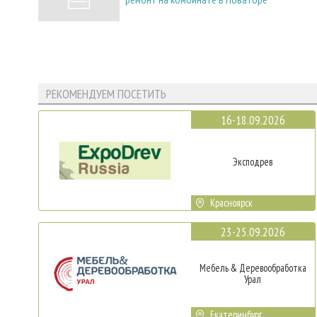
РЕКОМЕНДУЕМ ПОСЕТИТЬ
16-18.09.2026
Эксподрев
Красноярск
23-25.09.2026
Мебель & Деревообработка
Урал
Екатеринбург