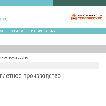
ХИВ
О ЖУРНАЛЕ
РЕКЛАМОДАТЕЛЯМ
етное производство
еллетное производство