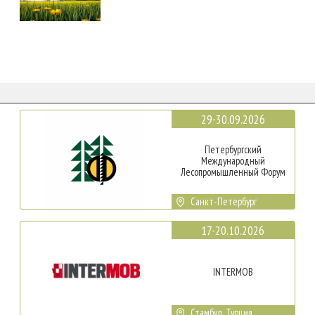
29-30.09.2026
Петербургский
Международный
Лесопромышленный Форум
Санкт-Петербург
17-20.10.2026
INTERMOB
Стамбул, Турция