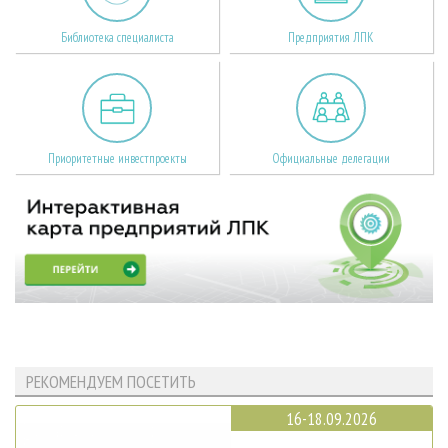
Библиотека специалиста
Предприятия ЛПК
Приоритетные инвестпроекты
Официальные делегации
РЕКОМЕНДУЕМ ПОСЕТИТЬ
16-18.09.2026