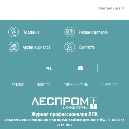
Смотреть все
Подписка
Рекламодателям
Архив журналов
Контакты
ВАЖНОЕ
НОВОСТИ
РУБРИКИ И ТЕМЫ
О ЖУРНАЛЕ
Свидетельство о регистрации средства массовой информации ПИ №ФС77-36401 от
28.05.2009