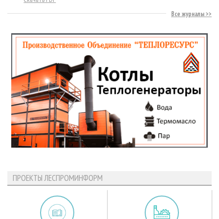
Все журналы
ПРОЕКТЫ ЛЕСПРОМИНФОРМ