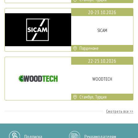
20-23.10.2026
SICAM
Порденоне
22-25.10.2026
WOODTECH
Стамбул, Турция
Смотреть все
Подписка
Рекламодателям