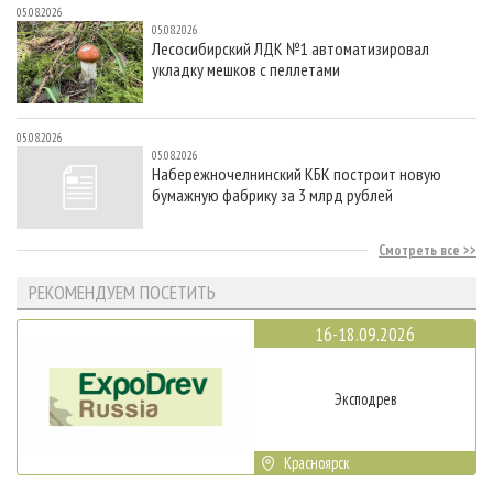
05.08.2026
05.08.2026
Лесосибирский ЛДК №1 автоматизировал
укладку мешков с пеллетами
05.08.2026
05.08.2026
Набережночелнинский КБК построит новую
бумажную фабрику за 3 млрд рублей
Смотреть все
РЕКОМЕНДУЕМ ПОСЕТИТЬ
16-18.09.2026
Эксподрев
Красноярск