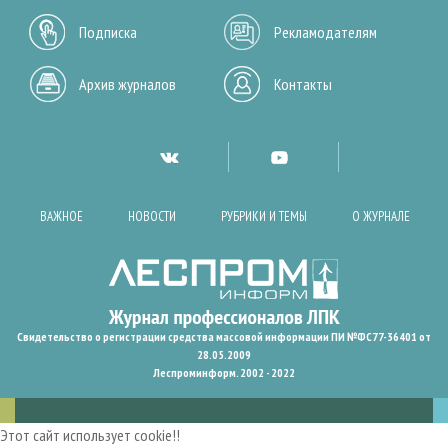
Подписка
Рекламодателям
Архив журналов
Контакты
ВАЖНОЕ
НОВОСТИ
РУБРИКИ И ТЕМЫ
О ЖУРНАЛЕ
Свидетельство о регистрации средства массовой информации ПИ №ФС77-36401 от
28.05.2009
Леспроминформ. 2002 - 2022
Этот сайт использует cookie!!