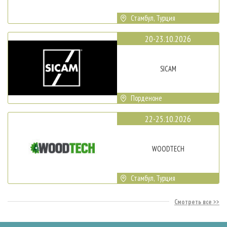
Стамбул, Турция
20-23.10.2026
SICAM
Порденоне
22-25.10.2026
WOODTECH
Стамбул, Турция
Смотреть все