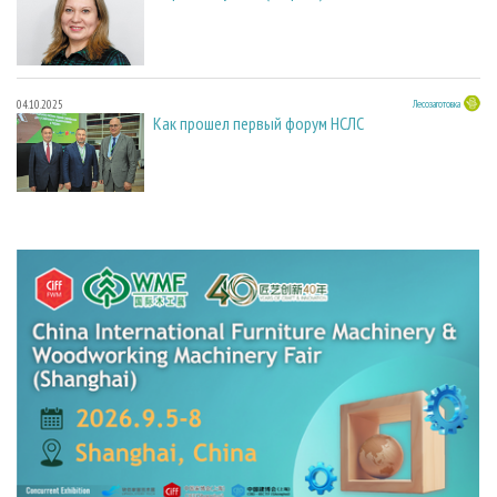
04.10.2025
Лесозаготовка
Как прошел первый форум НСЛС