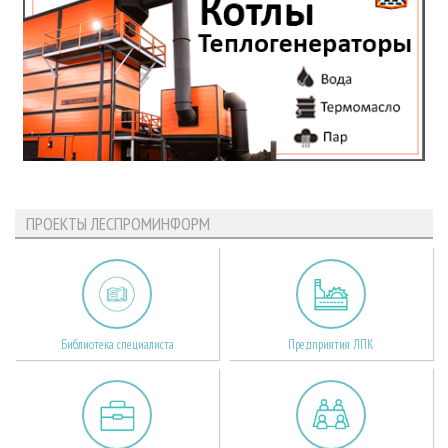
ПРОЕКТЫ ЛЕСПРОМИНФОРМ
Библиотека специалиста
Предприятия ЛПК