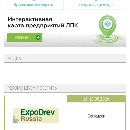
Приоритетные инвестпроекты
Официальные делегации
МЕДИА
РЕКОМЕНДУЕМ ПОСЕТИТЬ
16-18.09.2026
Эксподрев