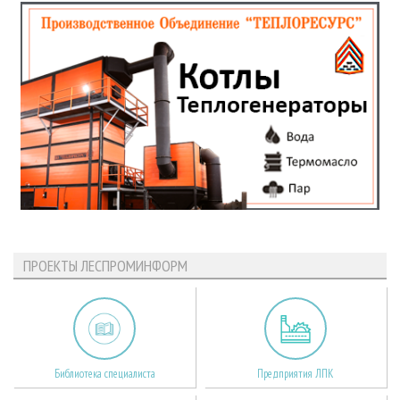
ПРОЕКТЫ ЛЕСПРОМИНФОРМ
Библиотека специалиста
Предприятия ЛПК