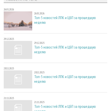
26.01.2026
26.01.2026
Топ-5 новостей ЛПК и ЦБП за прошедшую
неделю
29.12.2025
29.12.2025
Топ-5 новостей ЛПК и ЦБП за прошедшую
неделю
28.11.2025
28.11.2025
Топ-5 новостей ЛПК и ЦБП за прошедшую
неделю
21.11.2025
21.11.2025
Топ-5 новостей ЛПК и ЦБП за прошедшую
неделю