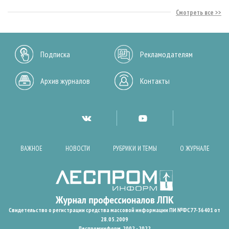
Смотреть все
Подписка
Рекламодателям
Архив журналов
Контакты
ВАЖНОЕ
НОВОСТИ
РУБРИКИ И ТЕМЫ
О ЖУРНАЛЕ
Свидетельство о регистрации средства массовой информации ПИ №ФС77-36401 от
28.05.2009
Леспроминформ. 2002 - 2022