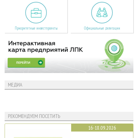
Приоритетные инвестпроекты
Официальные делегации
МЕДИА
РЕКОМЕНДУЕМ ПОСЕТИТЬ
16-18.09.2026