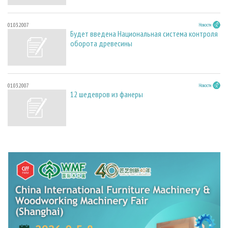
01.03.2007
Новости
Будет введена Национальная система контроля
оборота древесины
01.03.2007
Новости
12 шедевров из фанеры