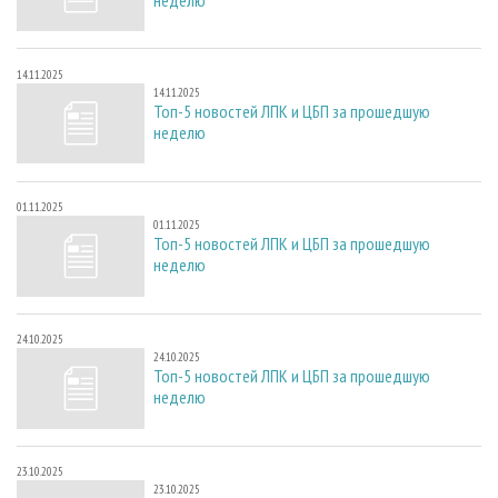
14.11.2025
14.11.2025
Топ-5 новостей ЛПК и ЦБП за прошедшую
неделю
01.11.2025
01.11.2025
Топ-5 новостей ЛПК и ЦБП за прошедшую
неделю
24.10.2025
24.10.2025
Топ-5 новостей ЛПК и ЦБП за прошедшую
неделю
23.10.2025
23.10.2025