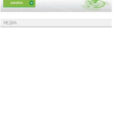
МЕДИА