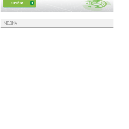
МЕДИА