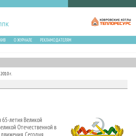
ХИВ
О ЖУРНАЛЕ
РЕКЛАМОДАТЕЛЯМ
2010 г.
 65-летия Великой
Великой Отечественной в
 движения. Сегодня