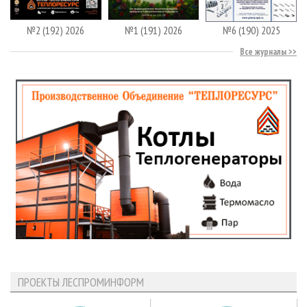
№2 (192) 2026
№1 (191) 2026
№6 (190) 2025
Все журналы
ПРОЕКТЫ ЛЕСПРОМИНФОРМ