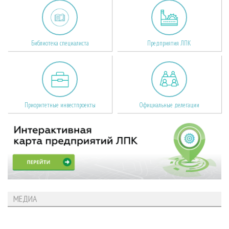
Библиотека специалиста
Предприятия ЛПК
Приоритетные инвестпроекты
Официальные делегации
МЕДИА