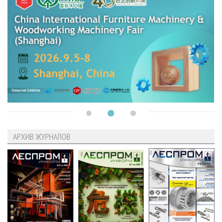
АРХИВ ЖУРНАЛОВ