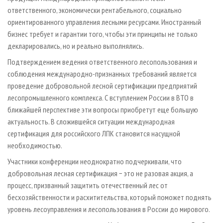
ответственного, экономически рентабельного, социально
ориентированного управления лесными ресурсами. Иностранный
бизнес требует и гарантии того, чтобы эти принципы не только
декларировались, но и реально выполнялись.
Подтверждением ведения ответственного лесопользования и
соблюдения международно-признанных требований является
проведение добровольной лесной сертификации предприятий
лесопромышленного комплекса. С вступлением России в ВТО в
ближайшей перспективе эти вопросы приобретут еще большую
актуальность. В сложившейся ситуации международная
сертификация для российского ЛПК становится насущной
необходимостью.
Участники конференции неоднократно подчеркивали, что
добровольная лесная сертификация − это не разовая акция, а
процесс, призванный защитить отечественный лес от
бесхозяйственности и расхитительства, который поможет поднять
уровень лесоуправления и лесопользования в России до мирового.