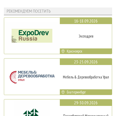
РЕКОМЕНДУЕМ ПОСЕТИТЬ
16-18.09.2026
Эксподрев
Красноярск
23-25.09.2026
Мебель & Деревообработка Урал
Екатеринбург
29-30.09.2026
Петербургский Международный