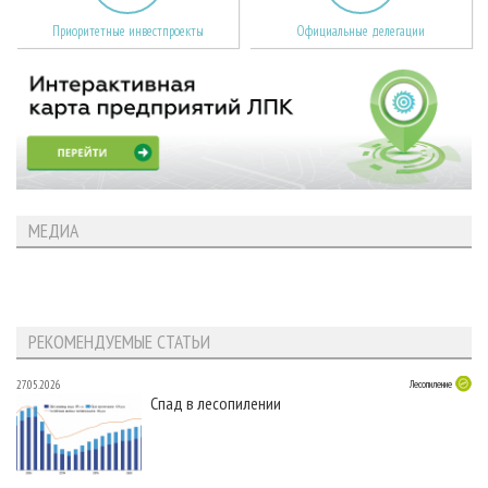
Приоритетные инвестпроекты
Официальные делегации
МЕДИА
РЕКОМЕНДУЕМЫЕ СТАТЬИ
27.05.2026
Лесопиление
Спад в лесопилении