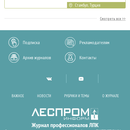
Стамбул, Турция
Смотреть все
Подписка
Рекламодателям
Архив журналов
Контакты
ВАЖНОЕ
НОВОСТИ
РУБРИКИ И ТЕМЫ
О ЖУРНАЛЕ