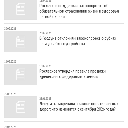
16.04.2026
Рослесхоз поддержал законопроект об
обязательном страховании жизни и здоровья
лесной охраны
20.02.2026
20.02.2026
В Госдуме отклонили законопроект о рубках
леса для благоустройства
16.02.2026
16.02.2026
Рослесхоз утвердил правила продажи
древесины с федеральных земель
25.06.2025
25.06.2025
Депутаты закрепили в законе понятие лесных
дорог: что изменится с сентября 2026 года?
22.04.2025