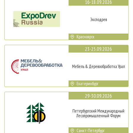
16-18.09.2026
Эксподрев
Красноярск
23-25.09.2026
Мебель & Деревообработка Урал
Екатеринбург
29-30.09.2026
Петербургский Международный
Лесопромышленный Форум
Санкт-Петербург