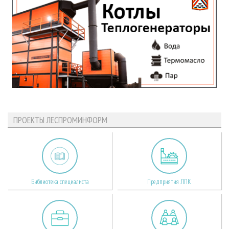
ПРОЕКТЫ ЛЕСПРОМИНФОРМ
Библиотека специалиста
Предприятия ЛПК