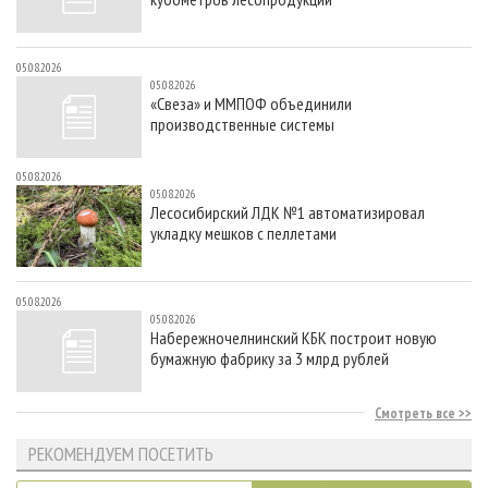
05.08.2026
05.08.2026
«Свеза» и ММПОФ объединили
производственные системы
05.08.2026
05.08.2026
Лесосибирский ЛДК №1 автоматизировал
укладку мешков с пеллетами
05.08.2026
05.08.2026
Набережночелнинский КБК построит новую
бумажную фабрику за 3 млрд рублей
Смотреть все
РЕКОМЕНДУЕМ ПОСЕТИТЬ