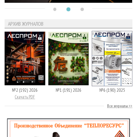
АРХИВ ЖУРНАЛОВ
№2 (192) 2026
№1 (191) 2026
№6 (190) 2025
Скачать PDF
Все журналы