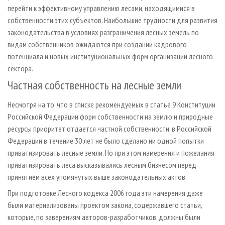
перейти к эффективному управлению лесами, находящимися в
собственности этих субъектов. Наибольшие трудности для развития
законодательства в условиях разграничения лесных земель по
видам собственников ожидаются при создании кадрового
потенциала и новых институциональных форм организации лесного
сектора.
Частная собственность на лесные земли
Несмотря на то, что в списке рекомендуемых в статье 9 Конституции
Российской Федерации форм собственности на землю и природные
ресурсы приоритет отдается частной собственности, в Российской
Федерации в течение 30 лет не было сделано ни одной попытки
приватизировать лесные земли. Но при этом намерения и пожелания
приватизировать леса высказывались лесным бизнесом перед
принятием всех упомянутых выше законодательных актов.
При подготовке Лесного кодекса 2006 года эти намерения даже
были материализованы проектом закона, содержавшего статьи,
которые, по заверениям авторов-разработчиков, должны были