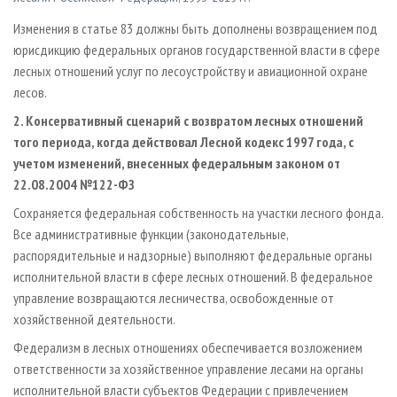
Изменения в статье 83 должны быть дополнены возвращением под
юрисдикцию федеральных органов государственной власти в сфере
лесных отношений услуг по лесоустройству и авиационной охране
лесов.
2. Консервативный сценарий с возвратом лесных отношений
того периода, когда действовал Лесной кодекс 1997 года, с
учетом изменений, внесенных федеральным законом от
22.08.2004 №122-ФЗ
Сохраняется федеральная собственность на участки лесного фонда.
Все административные функции (законодательные,
распорядительные и надзорные) выполняют федеральные органы
исполнительной власти в сфере лесных отношений. В федеральное
управление возвращаются лесничества, освобожденные от
хозяйственной деятельности.
Федерализм в лесных отношениях обеспечивается возложением
ответственности за хозяйственное управление лесами на органы
исполнительной власти субъектов Федерации с привлечением