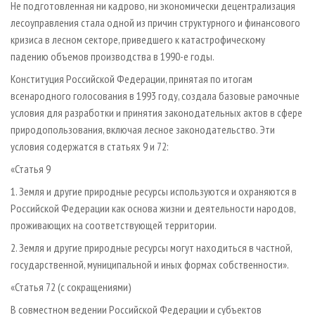
Не подготовленная ни кадрово, ни экономически децентрализация
лесоуправления стала одной из причин структурного и финансового
кризиса в лесном секторе, приведшего к катастрофическому
падению объемов производства в 1990-е годы.
Конституция Российской Федерации, принятая по итогам
всенародного голосования в 1993 году, создала базовые рамочные
условия для разработки и принятия законодательных актов в сфере
природопользования, включая лесное законодательство. Эти
условия содержатся в статьях 9 и 72:
«Статья 9
1. Земля и другие природные ресурсы используются и охраняются в
Российской Федерации как основа жизни и деятельности народов,
проживающих на соответствующей территории.
2. Земля и другие природные ресурсы могут находиться в частной,
государственной, муниципальной и иных формах собственности».
«Статья 72 (с сокращениями)
В совместном ведении Российской Федерации и субъектов