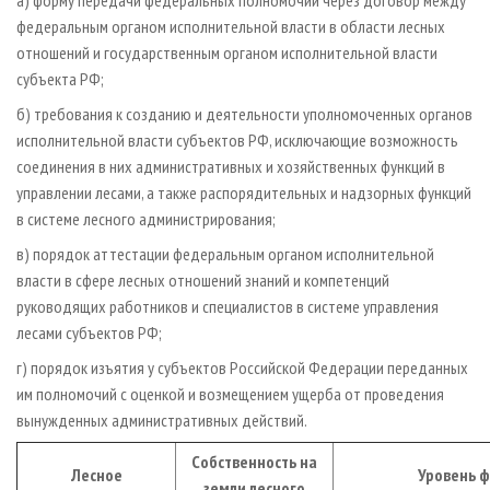
федеральным органом исполнительной власти в области лесных
отношений и государственным органом исполнительной власти
субъекта РФ;
б) требования к созданию и деятельности уполномоченных органов
исполнительной власти субъектов РФ, исключающие возможность
соединения в них административных и хозяйственных функций в
управлении лесами, а также распорядительных и надзорных функций
в системе лесного администрирования;
в) порядок аттестации федеральным органом исполнительной
власти в сфере лесных отношений знаний и компетенций
руководящих работников и специалистов в системе управления
лесами субъектов РФ;
г) порядок изъятия у субъектов Российской Федерации переданных
им полномочий с оценкой и возмещением ущерба от проведения
вынужденных административных действий.
Собственность на
Лесное
Уровень 
земли лесного