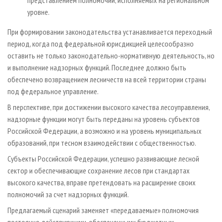
уровне.
При формировании законодательства устанавливается переходный
период, когда под федеральной юрисдикцией целесообразно
оставить не только законодательно-нормативную деятельность, но
и выполнение надзорных функций. Последнее должно быть
обеспечено возвращением лесничеств на всей территории страны
под федеральное управление.
В перспективе, при достижении высокого качества лесоуправления,
надзорные функции могут быть переданы на уровень субъектов
Российской Федерации, а возможно и на уровень муниципальных
образований, при тесном взаимодействии с общественностью.
Субъекты Российской Федерации, успешно развивающие лесной
сектор и обеспечивающие сохранение лесов при стандартах
высокого качества, вправе претендовать на расширение своих
полномочий за счет надзорных функций.
Предлагаемый сценарий заменяет «передаваемые» полномочия
постоянно действующими, обеспеченными бюджетным