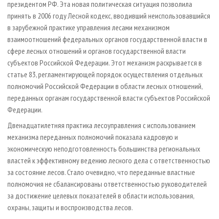
президентом РФ. Эта новая политическая ситуация позволила
принять в 2006 году Лесной кодекс, вводивший неиспользовавшийся
в зарубежной практике управления лесами механизмом
взаимоотношений федеральных органов государственной власти в
сфере лесных отношений и органов государственной власти
субъектов Российской Федерации. Этот механизм раскрывается в
статье 83, регламентирующей порядок осуществления отдельных
полномочий Российской Федерации в области лесных отношений,
переданных органам государственной власти субъектов Российской
Федерации.
Двенадцатилетняя практика лесоуправления с использованием
механизма переданных полномочий показала кадровую и
экономическую неподготовленность большинства региональных
властей к эффективному ведению лесного дела с ответственностью
за состояние лесов. Стало очевидно, что переданные властные
полномочия не сбалансированы ответственностью руководителей
за достижение целевых показателей в области использования,
охраны, защиты и воспроизводства лесов.