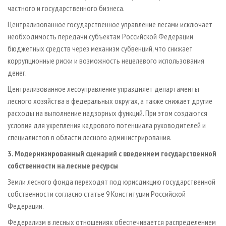
частного и государственного бизнеса.
Централизованное государственное управление лесами исключает
необходимость передачи субъектам Российской Федерации
бюджетных средств через механизм субвенций, что снижает
коррупционные риски и возможность нецелевого использования
денег.
Централизованное лесоуправление упраздняет департаменты
лесного хозяйства в федеральных округах, а также снижает другие
расходы на выполнение надзорных функций. При этом создаются
условия для укрепления кадрового потенциала руководителей и
специалистов в области лесного администрирования.
3. Модернизированный сценарий с введением государственной
собственности на лесные ресурсы
Земли лесного фонда переходят под юрисдикцию государственной
собственности согласно статье 9 Конституции Российской
Федерации.
Федерализм в лесных отношениях обеспечивается распределением