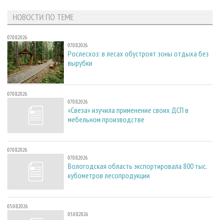
НОВОСТИ ПО ТЕМЕ
07.08.2026
07.08.2026
Рослесхоз: в лесах обустроят зоны отдыха без
вырубки
07.08.2026
07.08.2026
«Свеза» изучила применение своих ДСП в
мебельном производстве
07.08.2026
07.08.2026
Вологодская область экспортировала 800 тыс.
кубометров лесопродукции
05.08.2026
05.08.2026