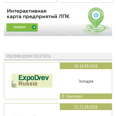
РЕКОМЕНДУЕМ ПОСЕТИТЬ
16-18.09.2026
Эксподрев
Красноярск
23-25.09.2026