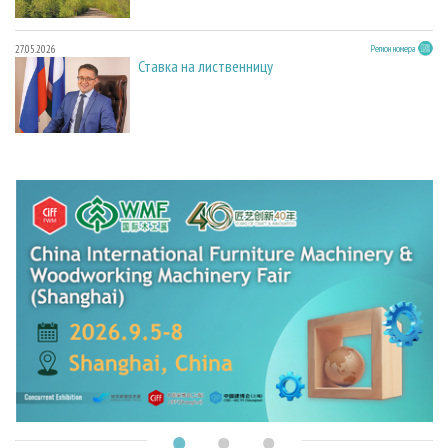
27.05.2026
Регион номера
Ставка на лиственницу