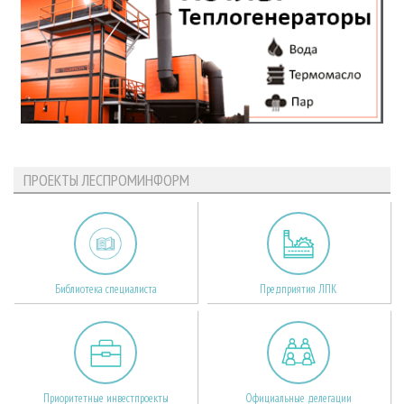
ПРОЕКТЫ ЛЕСПРОМИНФОРМ
Библиотека специалиста
Предприятия ЛПК
Приоритетные инвестпроекты
Официальные делегации