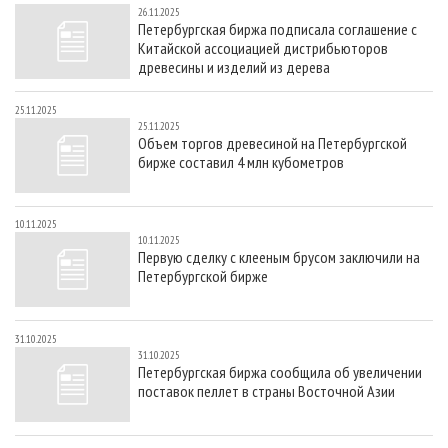
26.11.2025
Петербургская биржа подписала соглашение с
Китайской ассоциацией дистрибьюторов
древесины и изделий из дерева
25.11.2025
25.11.2025
Объем торгов древесиной на Петербургской
бирже составил 4 млн кубометров
10.11.2025
10.11.2025
Первую сделку с клееным брусом заключили на
Петербургской бирже
31.10.2025
31.10.2025
Петербургская биржа сообщила об увеличении
поставок пеллет в страны Восточной Азии