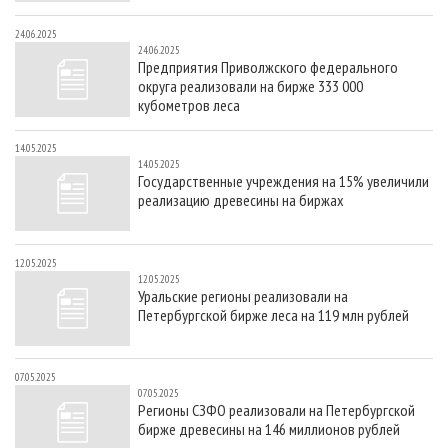
24.06.2025
24.06.2025
Предприятия Приволжского федерального
округа реализовали на бирже 333 000
кубометров леса
14.05.2025
14.05.2025
Государственные учреждения на 15% увеличили
реализацию древесины на биржах
12.05.2025
12.05.2025
Уральские регионы реализовали на
Петербургской бирже леса на 119 млн рублей
07.05.2025
07.05.2025
Регионы СЗФО реализовали на Петербургской
бирже древесины на 146 миллионов рублей