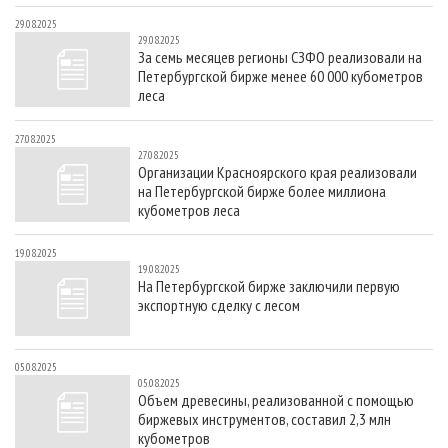
29.08.2025
29.08.2025
За семь месяцев регионы СЗФО реализовали на
Петербургской бирже менее 60 000 кубометров
леса
27.08.2025
27.08.2025
Организации Красноярского края реализовали
на Петербургской бирже более миллиона
кубометров леса
19.08.2025
19.08.2025
На Петербургской бирже заключили первую
экспортную сделку с лесом
05.08.2025
05.08.2025
Объем древесины, реализованной с помощью
биржевых инструментов, составил 2,3 млн
кубометров