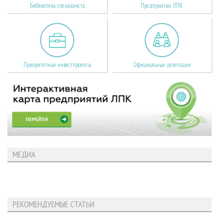
Библиотека специалиста
Предприятия ЛПК
Приоритетные инвестпроекты
Официальные делегации
МЕДИА
РЕКОМЕНДУЕМЫЕ СТАТЬИ