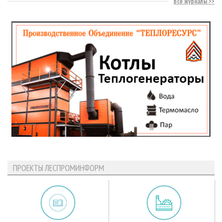
Все журналы
ПРОЕКТЫ ЛЕСПРОМИНФОРМ