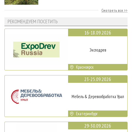
Смотреть все
РЕКОМЕНДУЕМ ПОСЕТИТЬ
16-18.09.2026
Эксподрев
Красноярск
23-25.09.2026
Мебель & Деревообработка Урал
Екатеринбург
29-30.09.2026