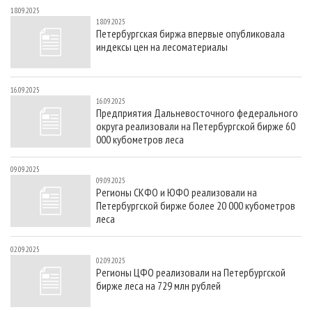
18.09.2025
18.09.2025
Петербургская биржа впервые опубликовала
индексы цен на лесоматериалы
16.09.2025
16.09.2025
Предприятия Дальневосточного федерального
округа реализовали на Петербургской бирже 60
000 кубометров леса
09.09.2025
09.09.2025
Регионы СКФО и ЮФО реализовали на
Петербургской бирже более 20 000 кубометров
леса
02.09.2025
02.09.2025
Регионы ЦФО реализовали на Петербургской
бирже леса на 729 млн рублей