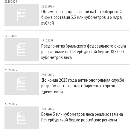
22.10.2025
22.10.2025
Объем торгов древесиной на Петербургской
бирже составил 3,3 млн кубометров и 6 млрд
рублей
17.10.2025
17.10.2025
Предприятия Уральского федерального округа
реализовали на Петербургской бирже 385 000
кубометров леса
26.09.2025
26.09.2025
До конца 2025 года антимонопольная служба
разработает стандарт биржевых торгов
древесиной
22.09.2025
22.09.2025
Более 3 млн кубометров леса реализовали на
Петербургской бирже российские регионы