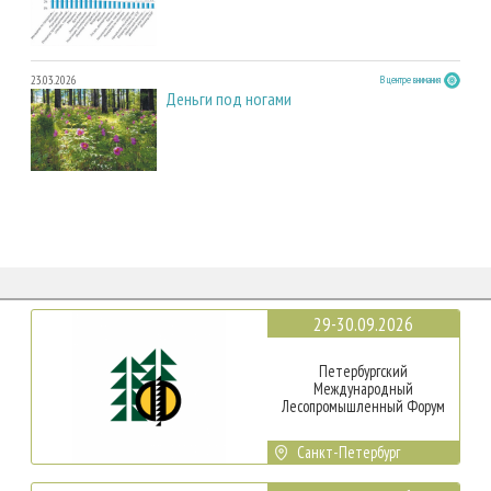
23.03.2026
В центре внимания
Деньги под ногами
29-30.09.2026
Петербургский
Международный
Лесопромышленный Форум
Санкт-Петербург