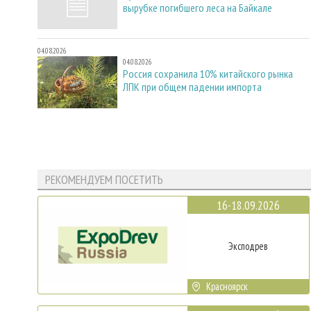
вырубке погибшего леса на Байкале
04.08.2026
04.08.2026
Россия сохранила 10% китайского рынка
ЛПК при общем падении импорта
РЕКОМЕНДУЕМ ПОСЕТИТЬ
16-18.09.2026
Эксподрев
Красноярск