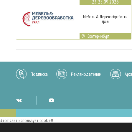
23-25.09.2026
Мебель & Деревообработка
Урал
Екатеринбург
Подписка
Рекламодателям
Арх
Этот сайт использует cookie!!
Мы используем cookies и аналогичные технологии для улучшения работы 