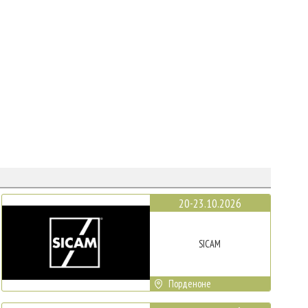
20-23.10.2026
SICAM
Порденоне