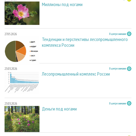
Миллионы под ногами
27.05.2026
В центре внимания
Тенденции и перспективы лесопромышленного
комплекса России
23.03.2026
В центре внимания
Лесопромышленный комплекс России
23.03.2026
В центре внимания
Деньги под ногами