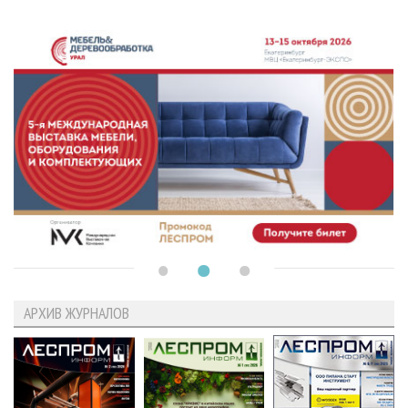
АРХИВ ЖУРНАЛОВ