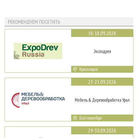
РЕКОМЕНДУЕМ ПОСЕТИТЬ
16-18.09.2026
Эксподрев
Красноярск
23-25.09.2026
Мебель & Деревообработка Урал
Екатеринбург
29-30.09.2026