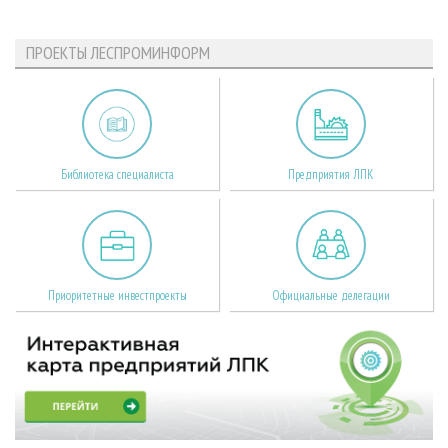
ПРОЕКТЫ ЛЕСПРОМИНФОРМ
Библиотека специалиста
Предприятия ЛПК
Приоритетные инвестпроекты
Официальные делегации