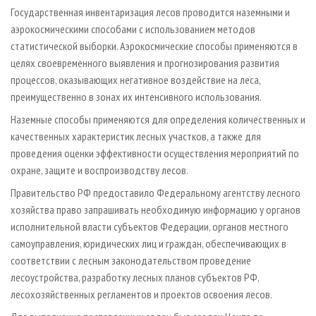
Государственная инвентаризация лесов проводится наземными и
аэрокосмическими способами с использованием методов
статистической выборки. Аэрокосмические способы применяются в
целях своевременного выявления и прогнозирования развития
процессов, оказывающих негативное воздействие на леса,
преимущественно в зонах их интенсивного использования.
Наземные способы применяются для определения количественных и
качественных характеристик лесных участков, а также для
проведения оценки эффективности осуществления мероприятий по
охране, защите и воспроизводству лесов.
Правительство РФ предоставило Федеральному агентству лесного
хозяйства право запрашивать необходимую информацию у органов
исполнительной власти субъектов Федерации, органов местного
самоуправления, юридических лиц и граждан, обеспечивающих в
соответствии с лесным законодательством проведение
лесоустройства, разработку лесных планов субъектов РФ,
лесохозяйственных регламентов и проектов освоения лесов.