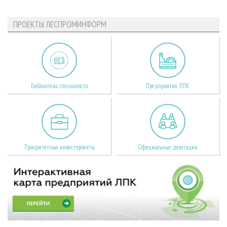
ПРОЕКТЫ ЛЕСПРОМИНФОРМ
Библиотека специалиста
Предприятия ЛПК
Приоритетные инвестпроекты
Официальные делегации