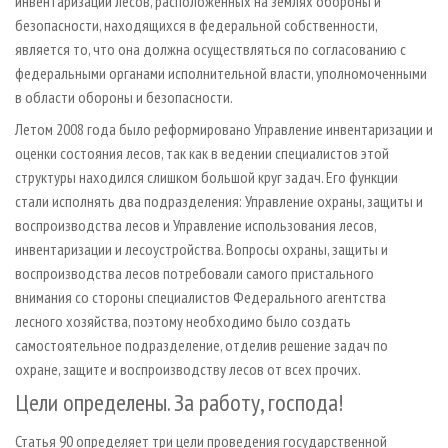
инвентаризации лесов, расположенных на землях обороны и
безопасности, находящихся в федеральной собственности,
является то, что она должна осуществляться по согласованию с
федеральными органами исполнительной власти, уполномоченными
в области обороны и безопасности.
Летом 2008 года было реформировано Управление инвентаризации и
оценки состояния лесов, так как в ведении специалистов этой
структуры находился слишком большой круг задач. Его функции
стали исполнять два подразделения: Управление охраны, защиты и
воспроизводства лесов и Управление использования лесов,
инвентаризации и лесоустройства. Вопросы охраны, защиты и
воспроизводства лесов потребовали самого пристального
внимания со стороны специалистов Федерального агентства
лесного хозяйства, поэтому необходимо было создать
самостоятельное подразделение, отделив решение задач по
охране, защите и воспроизводству лесов от всех прочих.
Цели определены. За работу, господа!
Статья 90 определяет три цели проведения государственной