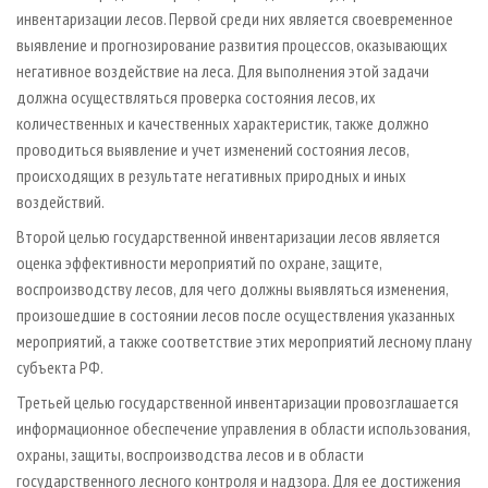
инвентаризации лесов. Первой среди них является своевременное
выявление и прогнозирование развития процессов, оказывающих
негативное воздействие на леса. Для выполнения этой задачи
должна осуществляться проверка состояния лесов, их
количественных и качественных характеристик, также должно
проводиться выявление и учет изменений состояния лесов,
происходящих в результате негативных природных и иных
воздействий.
Второй целью государственной инвентаризации лесов является
оценка эффективности мероприятий по охране, защите,
воспроизводству лесов, для чего должны выявляться изменения,
произошедшие в состоянии лесов после осуществления указанных
мероприятий, а также соответствие этих мероприятий лесному плану
субъекта РФ.
Третьей целью государственной инвентаризации провозглашается
информационное обеспечение управления в области использования,
охраны, защиты, воспроизводства лесов и в области
государственного лесного контроля и надзора. Для ее достижения