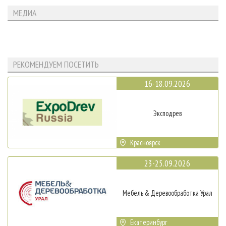
МЕДИА
РЕКОМЕНДУЕМ ПОСЕТИТЬ
16-18.09.2026
Эксподрев
Красноярск
23-25.09.2026
Мебель & Деревообработка Урал
Екатеринбург