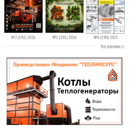
№2 (192) 2026
№1 (191) 2026
№6 (190) 2025
Все журналы