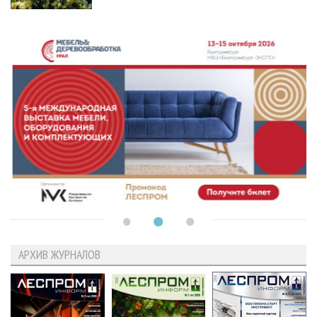
АРХИВ ЖУРНАЛОВ