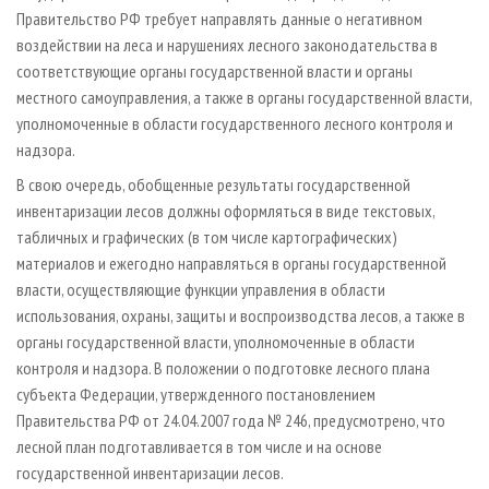
Правительство РФ требует направлять данные о негативном
воздействии на леса и нарушениях лесного законодательства в
соответствующие органы государственной власти и органы
местного самоуправления, а также в органы государственной власти,
уполномоченные в области государственного лесного контроля и
надзора.
В свою очередь, обобщенные результаты государственной
инвентаризации лесов должны оформляться в виде текстовых,
табличных и графических (в том числе картографических)
материалов и ежегодно направляться в органы государственной
власти, осуществляющие функции управления в области
использования, охраны, защиты и воспроизводства лесов, а также в
органы государственной власти, уполномоченные в области
контроля и надзора. В положении о подготовке лесного плана
субъекта Федерации, утвержденного постановлением
Правительства РФ от 24.04.2007 года № 246, предусмотрено, что
лесной план подготавливается в том числе и на основе
государственной инвентаризации лесов.