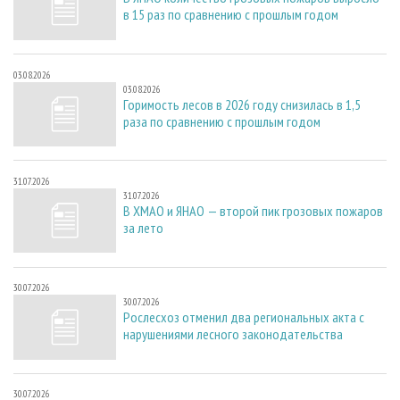
в 15 раз по сравнению с прошлым годом
03.08.2026
03.08.2026
Горимость лесов в 2026 году снизилась в 1,5
раза по сравнению с прошлым годом
31.07.2026
31.07.2026
В ХМАО и ЯНАО — второй пик грозовых пожаров
за лето
30.07.2026
30.07.2026
Рослесхоз отменил два региональных акта с
нарушениями лесного законодательства
30.07.2026