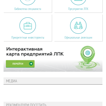
Библиотека специалиста
Предприятия ЛПК
Приоритетные инвестпроекты
Официальные делегации
МЕДИА
РЕКОМЕНДУЕМ ПОСЕТИТЬ