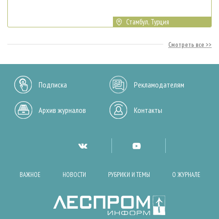
Стамбул, Турция
Смотреть все
Подписка
Рекламодателям
Архив журналов
Контакты
ВАЖНОЕ
НОВОСТИ
РУБРИКИ И ТЕМЫ
О ЖУРНАЛЕ