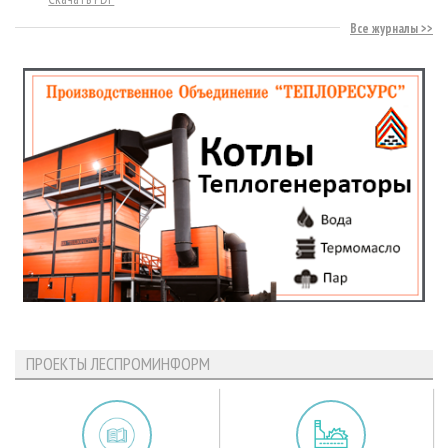
Все журналы
ПРОЕКТЫ ЛЕСПРОМИНФОРМ