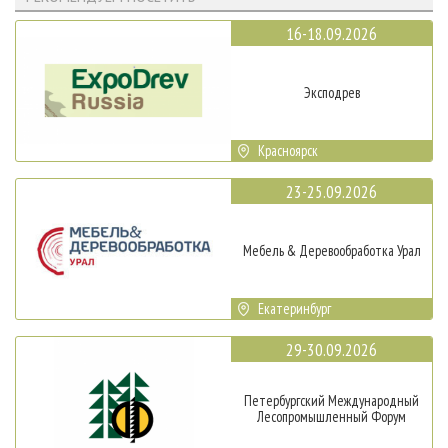
16-18.09.2026
Эксподрев
Красноярск
23-25.09.2026
Мебель & Деревообработка Урал
Екатеринбург
29-30.09.2026
Петербургский Международный
Лесопромышленный Форум