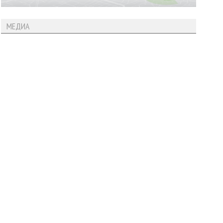
МЕДИА