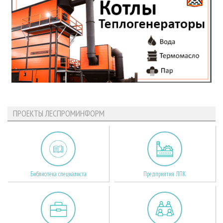
ПРОЕКТЫ ЛЕСПРОМИНФОРМ
Библиотека специалиста
Предприятия ЛПК