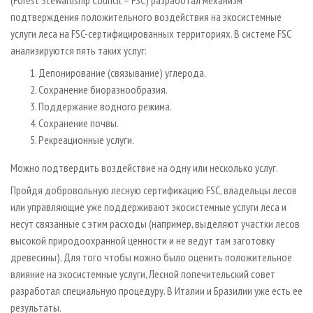
подтверждения положительного воздействия на экосистемные
услуги леса на FSC-сертифицированных территориях. В системе FSC
анализируются пять таких услуг:
Депонирование (связывание) углерода.
Сохранение биоразнообразия.
Поддержание водного режима.
Сохранение почвы.
Рекреационные услуги.
Можно подтвердить воздействие на одну или несколько услуг.
Пройдя добровольную лесную сертификацию FSC, владельцы лесов
или управляющие уже поддерживают экосистемные услуги леса и
несут связанные с этим расходы (например, выделяют участки лесов
высокой природоохранной ценности и не ведут там заготовку
древесины). Для того чтобы можно было оценить положительное
влияние на экосистемные услуги, Лесной попечительский совет
разработал специальную процедуру. В Италии и Бразилии уже есть ее
результаты.