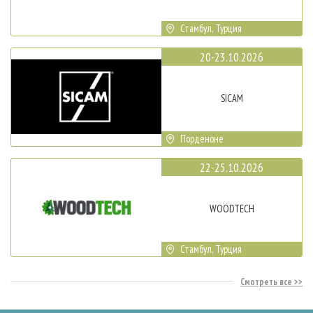
Стамбул, Турция
20-23.10.2026
SICAM
Порденоне
22-25.10.2026
WOODTECH
Стамбул, Турция
Смотреть все