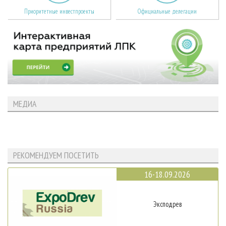
Приоритетные инвестпроекты
Официальные делегации
МЕДИА
РЕКОМЕНДУЕМ ПОСЕТИТЬ
16-18.09.2026
Эксподрев