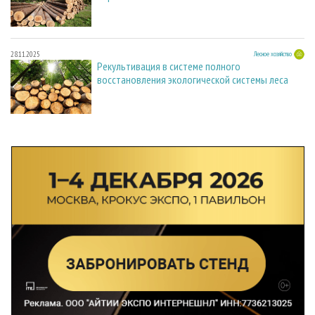
28.11.2025
Лесное хозяйство
Рекультивация в системе полного
восстановления экологической системы леса