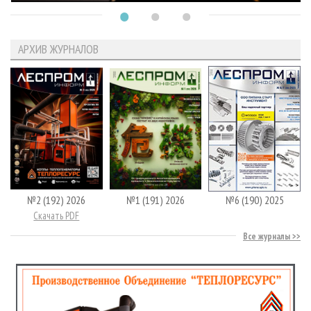
АРХИВ ЖУРНАЛОВ
№2 (192) 2026
№1 (191) 2026
№6 (190) 2025
Скачать PDF
Все журналы