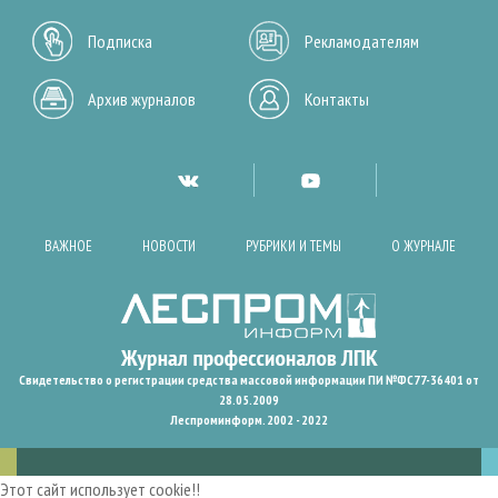
Подписка
Рекламодателям
Архив журналов
Контакты
ВАЖНОЕ
НОВОСТИ
РУБРИКИ И ТЕМЫ
О ЖУРНАЛЕ
Свидетельство о регистрации средства массовой информации ПИ №ФС77-36401 от
28.05.2009
Леспроминформ. 2002 - 2022
Этот сайт использует cookie!!