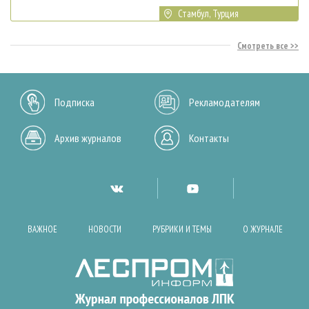
Стамбул, Турция
Смотреть все
Подписка
Рекламодателям
Архив журналов
Контакты
ВАЖНОЕ
НОВОСТИ
РУБРИКИ И ТЕМЫ
О ЖУРНАЛЕ