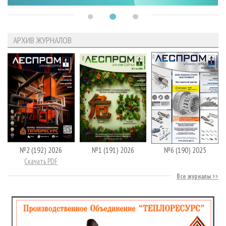
АРХИВ ЖУРНАЛОВ
№2 (192) 2026
№1 (191) 2026
№6 (190) 2025
Скачать PDF
Все журналы