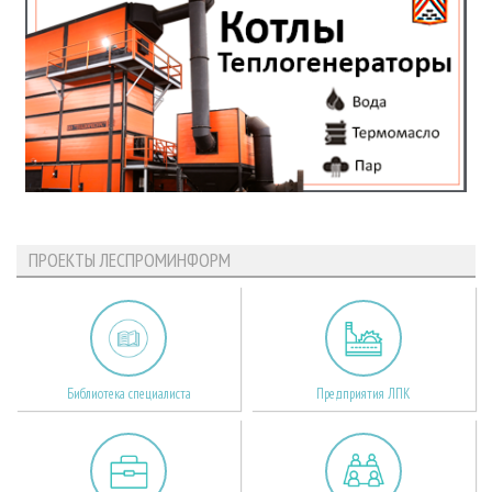
ПРОЕКТЫ ЛЕСПРОМИНФОРМ
Библиотека специалиста
Предприятия ЛПК