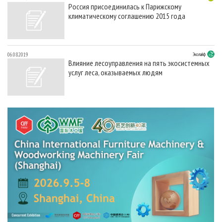
Россия присоединилась к Парижскому
климатическому соглашению 2015 года
06.08.2019
Эколайф
Влияние лесоуправления на пять экосистемных
услуг леса, оказываемых людям