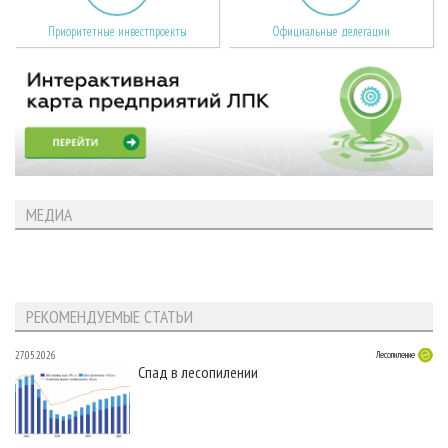
Приоритетные инвестпроекты
Официальные делегации
МЕДИА
РЕКОМЕНДУЕМЫЕ СТАТЬИ
27.05.2026
Лесопиление
Спад в лесопилении