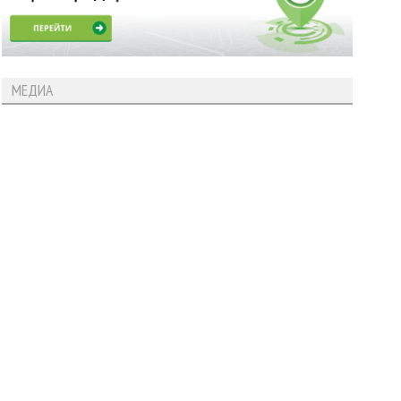
МЕДИА