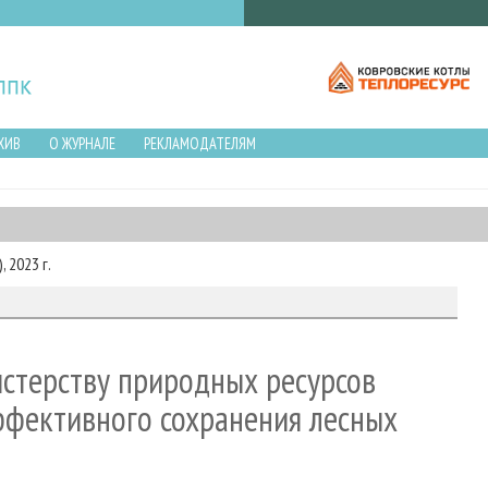
ХИВ
О ЖУРНАЛЕ
РЕКЛАМОДАТЕЛЯМ
 2023 г.
истерству природных ресурсов
ффективного сохранения лесных