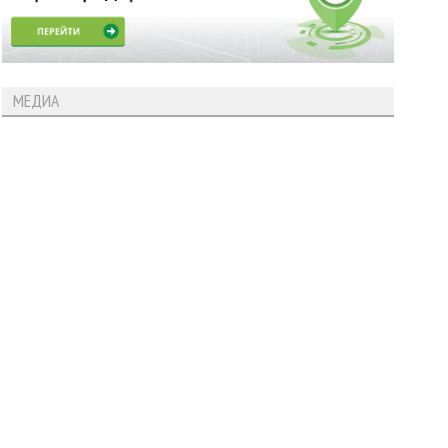
МЕДИА