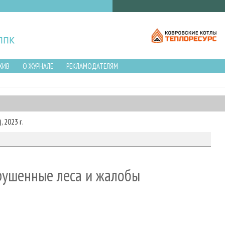
ХИВ
О ЖУРНАЛЕ
РЕКЛАМОДАТЕЛЯМ
 2023 г.
рушенные леса и жалобы